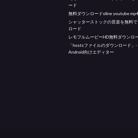
ード
無料ダウンロードoline youtube mp
シャッターストックの音楽を無料で
ロード
レモフルムービーHD無料ダウンロ
「hostsファイルのダウンロード」-
Android向けエディター