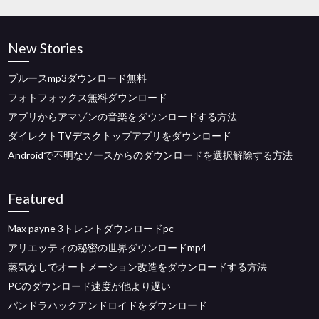
New Stories
ブルースmp3ダウンロード無料
フォトフォックス無料ダウンロード
アプリからアマゾンの音楽をダウンロードする方法
ダイレクトTVデスクトップアプリをダウンロード
Androidで不明なソースからのダウンロードを選択解除する方法
Featured
Max payne 3トレントダウンロードpc
アリエッティの秘密の世界ダウンロードmp4
蒸気なしでオートメーション改造をダウンロードする方法
PCのダウンロード速度が他より遅い
パンドラハックアンドロイドをダウンロード