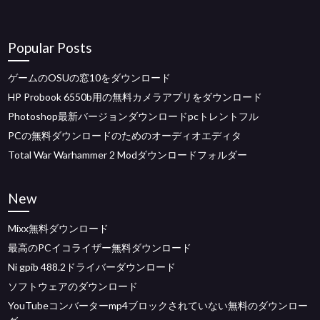
Popular Posts
ゲームのOSUの窓10をダウンロード
HP Probook 6550b用の無料カメラアプリをダウンロード
Photoshop最新バージョンダウンロードpcトレントフル
PCの無料ダウンロードのためのオーディオエディタ
Total War Warhammer 2 Modダウンロードフォルダー
New
Mixx無料ダウンロード
最高のPCイコライザー無料ダウンロード
Ni gpib 488.2ドライバーダウンロード
ソフトウェアのダウンロード
YouTubeコンバーターmp4ブロックされていない無料のダウンロー