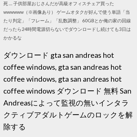
死 … 子供部屋おじさんだが高級オフィスチェア買った
wwwwww（※画像あり） ゲームオタクが好んで使う単語「当
たり判定」「フレーム」「乱数調整」 60GBとか俺の家の回線
だったら24時間電源切らないでダウンロードし続けても3日は
かかるな
ダウンロード gta san andreas hot
coffee windows, gta san andreas hot
coffee windows, gta san andreas hot
coffee windows ダウンロード 無料 San
Andreasによって監視の無いインタラ
クティブアダルトゲームのロックを解
除する