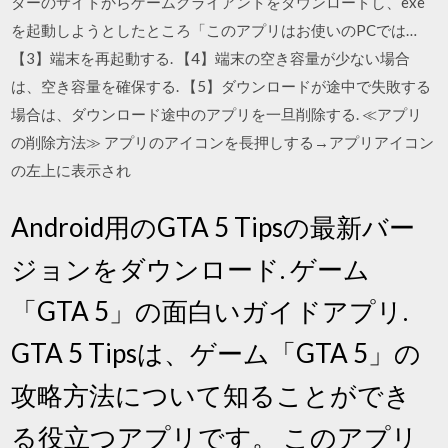
ターのサイトからゲームクライアントをダウンロードし、exe
を起動しようとしたところ「このアプリはお使いのPCでは…
【3】端末を再起動する. 【4】端末の空き容量が少ない場合
は、空き容量を確保する. 【5】ダウンロードが途中で失敗する
場合は、ダウンロード途中のアプリを一旦削除する. ≪アプリ
の削除方法≫ アプリのアイコンを長押しする→アプリアイコン
の左上に表示され
Android用のGTA 5 Tipsの最新バー
ジョンをダウンロード. ゲーム
「GTA 5」の面白いガイドアプリ.
GTA 5 Tipsは、ゲーム「GTA 5」の
攻略方法について知ることができ
る役立つアプリです。 このアプリ