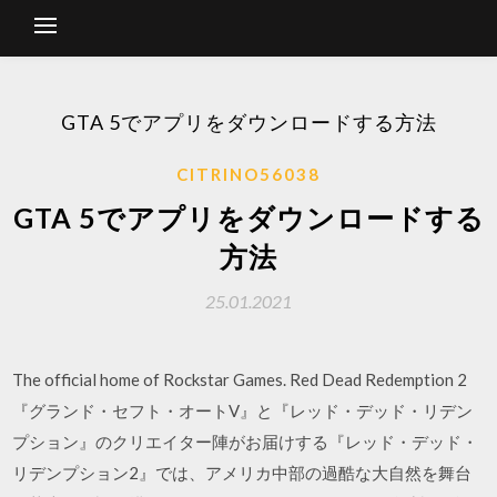
GTA 5でアプリをダウンロードする方法
CITRINO56038
GTA 5でアプリをダウンロードする
方法
25.01.2021
The official home of Rockstar Games. Red Dead Redemption 2
『グランド・セフト・オートV』と『レッド・デッド・リデン
プション』のクリエイター陣がお届けする『レッド・デッド・
リデンプション2』では、アメリカ中部の過酷な大自然を舞台