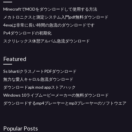
MinecraftでMODをダウンロードして使用する方法
メカトロニクスと測定システム入門pdf無料ダウンロード
4evaは非常に長い時間の急流のダウンロードです
Ps4ダウンロードの初期化
スクリレックス休憩アルバム急流ダウンロード
Featured
Ss bhartiクラスノートPDFダウンロード
無力な愛人キャロル急流ダウンロード
ダウンロードapk mod appストアハック
Windows 10ライブムービーメーカーの無料ダウンロード
ダウンロードするmp4プレーヤーとmp3プレーヤーのソフトウエア
Popular Posts