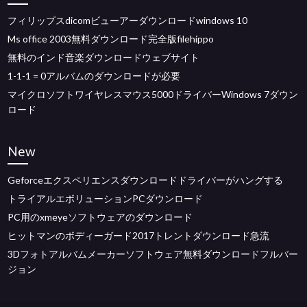
フィリップスdicomビューアーダウンロードwindows 10
Ms office 2003無料ダウンロード完全版filehippo
無料のインド音楽ダウンロードウェブサイト
1-1-1 = 0アルバムのダウンロードが必要
マイクロソフトワイヤレスマウス5000ドライバーWindows 7ダウン
ロード
New
Geforceエクスペリエンスダウンロードドライバーがハングする
トライアルエボリューションPCダウンロード
PC用のxmeyeソフトウェアのダウンロード
ヒットマンのボディーガード2017トレントダウンロード急流
3Dフォトアルバムメーカーソフトウェア無料ダウンロードフルバー
ジョン