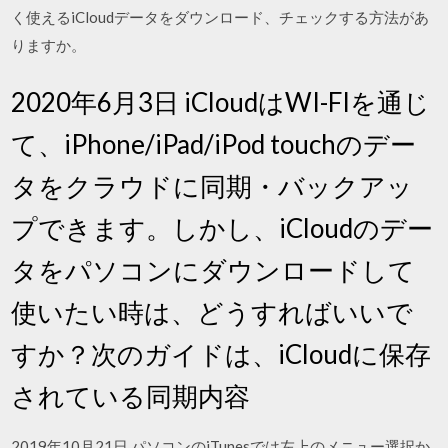
く使えるiCloudデータをダウンロード、チェックする方法があ
りますか。
2020年6月3日 iCloudはWI-FIを通じ
て、iPhone/iPad/iPod touchのデー
タをクラウドに同期・バックアッ
プできます。しかし、iCloudのデー
タをパソコンにダウンロードして
使いたい時は、どうすればいいで
すか？次のガイドは、iCloudに保存
されている同期内容
2019年10月21日 パソコンのiTunesでは左上のメニュー選択か