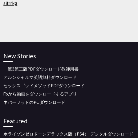
sitrrkg
New Stories
一流3第三版PDFダウンロード教師用書
アルンシャルマ英語無料ダウンロード
セックスゴッドメソッドPDFダウンロード
Fbから動画をダウンロードするアプリ
ネバーフッドのPCダウンロード
Featured
ホライゾンゼロドーンデラックス版（PS4）-デジタルダウンロード