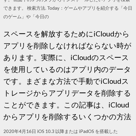
できます。 検索方法. Today：ゲームやアプリを紹介する「今日
のゲーム」や「今日の
スペースを解放するためにiCloudから
アプリを削除しなければならない時が
あります。実際に、iCloudのスペース
を使用しているのはアプリ内のデータ
です。まざまな方法で手動でiCloudス
トレージからアプリデータを削除する
ことができます。この記事は、iCloud
からアプリを削除するいくつかの方法
2020年4月16日 iOS 10.3 以降または iPadOS を搭載した