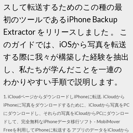
スして転送するためのこの種の最
初のツールであるiPhone Backup
Extractor をリリースしました 。 こ
のガイドでは、iOSから写真を転送
する際に我々が構築した経験を抽出
し、私たちが学んだことを一連の
わかりやすい手順で説明します。
1. iCloudページからダウンロードしiPhoneに転送. iCloudから
iPhoneに写真をダウンロードするために、iCloudから写真をPC
にダウンロードし、それらの写真をiCloudからPCにダウンロー
ドして、完全無料なiPhoneデータ移行ソフト - MobiMover
Freeを利用してiPhoneに転送する アプリのデータをiCloudから