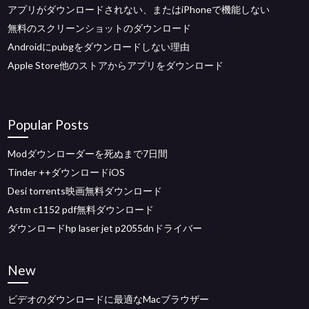
アプリがダウンロードされない、またはiPhoneで機能しない
無料のスクリーンショットのダウンロード
Androidにpubgをダウンロードしない理由
Apple Store他のストアからアプリをダウンロード
Popular Posts
Modダウンローダーを死ぬまで7日間
Tinder ++ダウンロードiOS
Desi torrents映画無料ダウンロード
Astm c1152 pdf無料ダウンロード
ダウンロードhp laser jet p2055dnドライバー
New
ビデオのダウンロードに最適なMacブラウザー