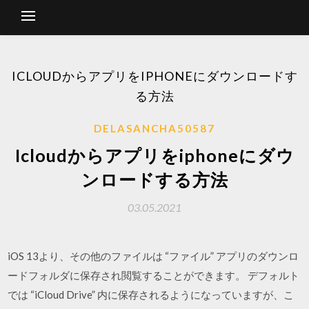
ICLOUDからアプリをIPHONEにダウンロードす
る方法
DELASANCHA50587
Icloudからアプリをiphoneにダウ
ンロードする方法
03.05.2021
iOS 13より、その他のファイルは “ファイル” アプリのダウンロ
ードフォルダに保存され閲覧することができます。 デフォルト
では “iCloud Drive” 内に保存されるようになっていますが、こ