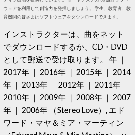
ウェアを利用して創造力を発揮しましょう。 学生、教育者、教
育機関の皆さまはソフトウェアをダウンロードできます。
インストラクターは、曲をネット
でダウンロードするか、CD・DVD
として郵送で受け取ります。 年 ｜
2017年 ｜ 2016年 ｜ 2015年 ｜ 2014
年 ｜ 2013年 ｜ 2012年 ｜ 2011年 ｜
2010年 ｜ 2009年 ｜ 2008年 ｜ 2007
年 ｜ 2006年 （Stereo Love）, エド
ワード・マヤ＆ミア・マーティン