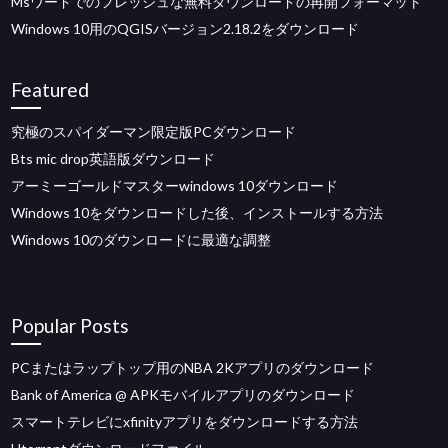
Msワードでのフレッシュな無料ダウンロードの再開フォーマット
Windows 10用のQGISバージョン2.18.2をダウンロード
Featured
究極のスパイダーマン限定版PCダウンロード
Bts mic drop英語版ダウンロード
アーミーゴールドマスターwindows 10ダウンロード
Windows 10をダウンロードした後、インストールする方法
Windows 10のダウンロードに最適な調整
Popular Posts
PCまたはラップトップ用のNBA 2Kアプリのダウンロード
Bank of America @ APKモバイルアプリのダウンロード
スマートテレビにxfinityアプリをダウンロードする方法