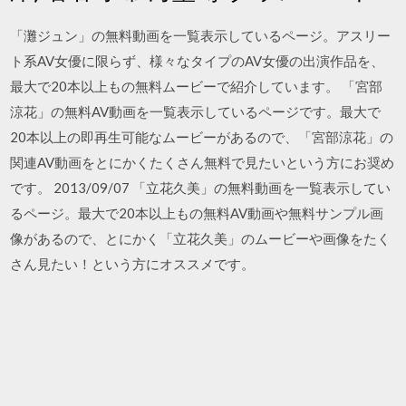
「灘ジュン」の無料動画を一覧表示しているページ。アスリー
ト系AV女優に限らず、様々なタイプのAV女優の出演作品を、
最大で20本以上もの無料ムービーで紹介しています。 「宮部
涼花」の無料AV動画を一覧表示しているページです。最大で
20本以上の即再生可能なムービーがあるので、「宮部涼花」の
関連AV動画をとにかくたくさん無料で見たいという方にお奨め
です。 2013/09/07 「立花久美」の無料動画を一覧表示してい
るページ。最大で20本以上もの無料AV動画や無料サンプル画
像があるので、とにかく「立花久美」のムービーや画像をたく
さん見たい！という方にオススメです。