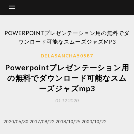
POWERPOINTプレゼンテーション用の無料でダ
ウンロード可能なスムーズジャズMP3
DELASANCHA50587
Powerpointプレゼンテーション用
の無料でダウンロード可能なスム
ーズジャズmp3
01.12.2020
2020/06/30 2017/08/22 2018/10/25 2003/10/22