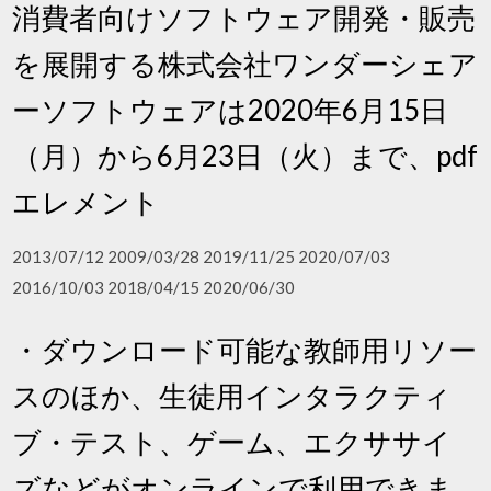
消費者向けソフトウェア開発・販売
を展開する株式会社ワンダーシェア
ーソフトウェアは2020年6月15日
（月）から6月23日（火）まで、pdf
エレメント
2013/07/12 2009/03/28 2019/11/25 2020/07/03
2016/10/03 2018/04/15 2020/06/30
・ダウンロード可能な教師用リソー
スのほか、生徒用インタラクティ
ブ・テスト、ゲーム、エクササイ
ズなどがオンラインで利用できま