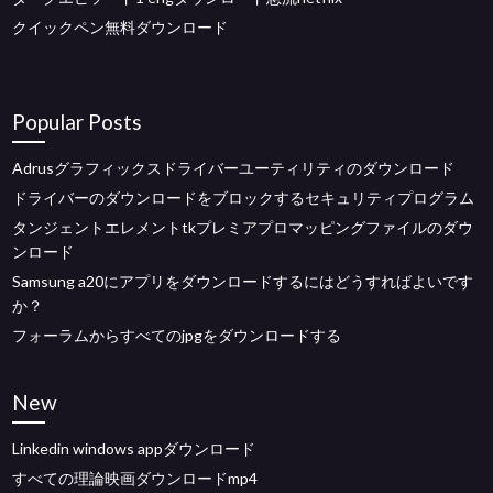
クイックペン無料ダウンロード
Popular Posts
Adrusグラフィックスドライバーユーティリティのダウンロード
ドライバーのダウンロードをブロックするセキュリティプログラム
タンジェントエレメントtkプレミアプロマッピングファイルのダウ
ンロード
Samsung a20にアプリをダウンロードするにはどうすればよいです
か？
フォーラムからすべてのjpgをダウンロードする
New
Linkedin windows appダウンロード
すべての理論映画ダウンロードmp4