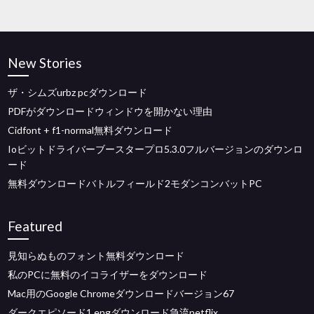
New Stories
ザ・シムズurbz pcダウンロード
PDFがダウンロードウィンドウを開かない理由
Cidfont + f1-normal無料ダウンロード
Ioビットドライバーブースタープロ5.3.0フルバージョンのダウンロ
ード
無料ダウンロードバトルフィールド2モダンコンバットPC
Featured
見知らぬものフォント無料ダウンロード
私のPCに無料のイコライザーをダウンロード
Mac用のGoogle Chromeダウンロードバージョン67
ダークエピソード1 engダウンロード急流netflix