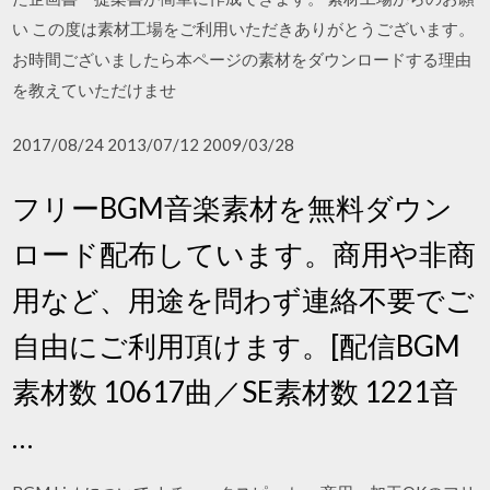
い この度は素材工場をご利用いただきありがとうございます。
お時間ございましたら本ページの素材をダウンロードする理由
を教えていただけませ
2017/08/24 2013/07/12 2009/03/28
フリーBGM音楽素材を無料ダウン
ロード配布しています。商用や非商
用など、用途を問わず連絡不要でご
自由にご利用頂けます。[配信BGM
素材数 10617曲／SE素材数 1221音
…