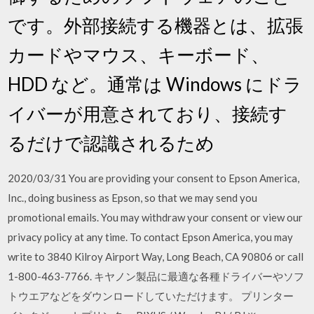
です。外部接続する機器とは、拡張
カードやマウス、キーボード、
HDD など。通常は Windows にドラ
イバーが用意されており、接続す
るだけで認識されるため
2020/03/31 You are providing your consent to Epson America,
Inc., doing business as Epson, so that we may send you
promotional emails. You may withdraw your consent or view our
privacy policy at any time. To contact Epson America, you may
write to 3840 Kilroy Airport Way, Long Beach, CA 90806 or call
1-800-463-7766. キヤノン製品に最適な各種ドライバーやソフ
トウエアなどをダウンロードしていただけます。 プリンター