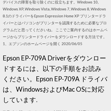
デバイスの障害を取り除くのに役立ちます。Windows 10,
Windows XP, Windows Vista, Windows 7, Windows 8, Windows
8.1のドライバーをEpson Expression Home XP プリンタードラ
イバーとはパソコンがプリンターを認識するために必要なプロ
グラムだと思ってくださいね。 ここでご案内するのはホームペ
ージからプリンタードライバーをダウンロードする方法です。
1、エプソンのホームページを開く 2020/06/05
Epson EP-709A Driverをダウンロー
ドするには、以下の手順をお読み
ください。Epson EP-709A ドライバ
は、WindowsおよびMac OSに対応
しています.