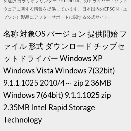
を選択 カラリオプリンター「EP-801A」のドライバー・ソフト
ウェアに関する情報を提供しています。日本国内のEPSON（エ
プソン）製品にアフターサポートに関する公式サイト。
名称 対象OS バージョン 提供開始 フ
ァイル 形式 ダウンロード チップセ
ットドライバー Windows XP
Windows Vista Windows 7(32bit)
9.1.1.1025 2010/4～ zip 2.36MB
Windows 7(64bit) 9.1.1.1025 zip
2.35MB Intel Rapid Storage
Technology