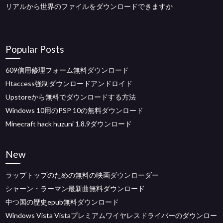
リアルから世界のファイルをダウンロードできますか
Popular Posts
609信用修理フォーム無料ダウンロード
Htaccess強制ダウンロードアンドロイド
Upstoreから無料でダウンロードする方法
Windows 10用のPSP 10の無料ダウンロード
Minecraft hack huzuni 1.8.9ダウンロード
New
ラップトップのための無料の映画ダウンローダー
シャーン・ラーマン最新曲無料ダウンロード
中つ国の歴史epub無料ダウンロード
Windows Vista Vistaプレミアムワイヤレスドライバーのダウンロー