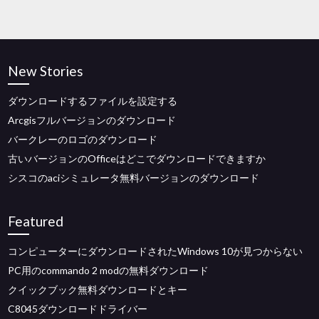
New Stories
ダウンロードするファイルを設定する
Arcgisフルバージョンのダウンロード
バークレーのロゴのダウンロード
古いバージョンのOfficeはどこでダウンロードできますか
シスコのaciシミュレータ無料バージョンのダウンロード
Featured
コンピューターにダウンロードされたWindows 10が見つからない
PC用のcommando 2 modの無料ダウンロード
クイックブック無料ダウンロードとキー
C8045ダウンロードドライバー