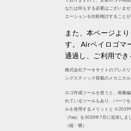
なたは何もする必要はございませ
エーションを比較検討することが
また、本ページより
す。 Airペイロゴ
通過し、ご利用でき
株式会社アーキサイトのプレスリ
ングスティック搭載のメカニカル
ロゴ作成ツールを使うと、画像編
れているツールもあり、パーツを
ルを使用するメリットと ※201
（faq）を2020年7月に追加しま
（縦・横）