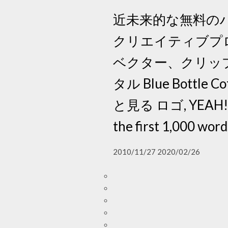
近未来的な無料のハイテ
クリエイティブプ
ベクター、クリッ
タル Blue Bott
と見る ロゴ, YEAH! *thr
the first 1,000 wor
2010/11/27 2020/02/26