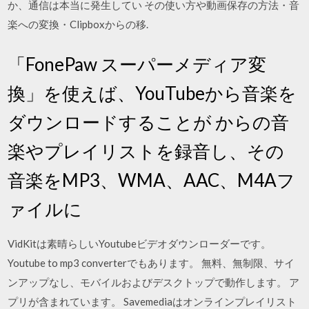
か、通信は本当に発生してい その使い方や動画保存の方法・音
楽への変換・Clipboxからの移.
「FonePaw スーパーメディア変
換」を使えば、YouTubeから音楽を
ダウンロードすることが からの音
楽やプレイリストを録音し、その
音楽をMP3、WMA、AAC、M4Aフ
ァイルに
VidKitは素晴らしいYoutubeビデオダウンローダーです。
Youtube to mp3 converterでもあります。 無料、無制限、サイ
ンアップなし、モバイルおよびデスクトップで動作します。 ア
プリが含まれています。 Savemediaはオンラインプレイリスト