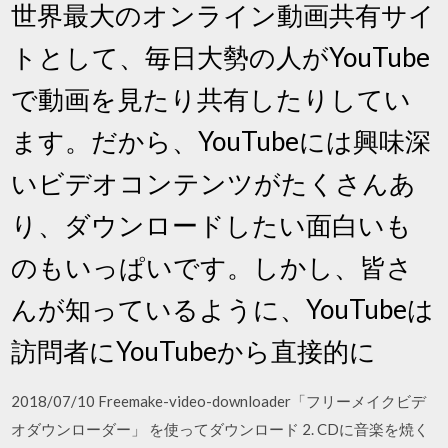
世界最大のオンライン動画共有サイ
トとして、毎日大勢の人がYouTube
で動画を見たり共有したりしてい
ます。だから、YouTubeには興味深
いビデオコンテンツがたくさんあ
り、ダウンロードしたい面白いも
のもいっぱいです。しかし、皆さ
んが知っているように、YouTubeは
訪問者にYouTubeから直接的に
2018/07/10 Freemake-video-downloader「フリーメイクビデ
オダウンローダー」 を使ってダウンロード 2. CDに音楽を焼く