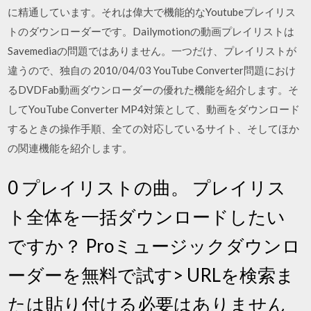
に精通しています。それは偉大で機能的なYoutubeプレイリス
トのダウンローダーです。Dailymotionの動画プレイリストは
Savemediaの問題ではありません。一つだけ、プレイリストが
違うので、独自の 2010/04/03 YouTube Converter問題におけ
るDVDFab動画ダウンローダーの優れた機能を紹介します。そ
してYouTube Converter MP4対策として、動画をダウンロード
するときの操作手順、全ての対応しているサイト、そしてほか
の関連機能を紹介します。
0 プレイリストの曲。 プレイリス
ト全体を一括ダウンロードしたい
ですか？ Proミュージックダウンロ
ーダーを無料で試す> URLを検索ま
たは貼り付ける必要はありません