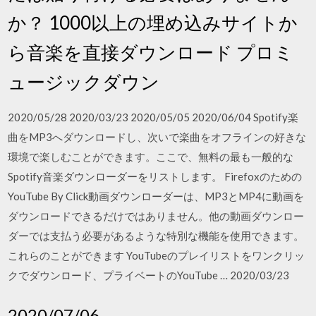
か？ 1000以上の埋め込みサイトか
ら音楽を直接ダウンロード プロミ
ュージックダウン
2020/05/28 2020/03/23 2020/05/05 2020/06/04 Spotify楽
曲をMP3へダウンロードし、次いで楽曲をオフラインの好きな
環境で楽しむことができます。ここで、無料の最も一般的な
Spotify音楽ダウンローダーをリストします。 Firefoxのための
YouTube By Click動画ダウンローダーは、MP3とMP4に動画を
ダウンロードできるだけではありません。他の動画ダウンロー
ダーでは支払う必要があるような特別な機能を使用できます。
これらのことができます YouTubeのプレイリストをワンクリッ
クでダウンロード、プライベートのYouTube … 2020/03/23
2020/07/06