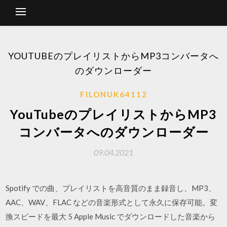
YOUTUBEのプレイリストからMP3コンバータへ
のダウンローダー
FILONUK64112
YouTubeのプレイリストからMP3
コンバータへのダウンローダー
09.04.2021
Spotify での曲、プレイリストを高音質のまま録音し、MP3、
AAC、WAV、FLAC などの音楽形式として永久に保存可能。変
換スピードを最大 5 Apple Music でダウンロードした音楽から