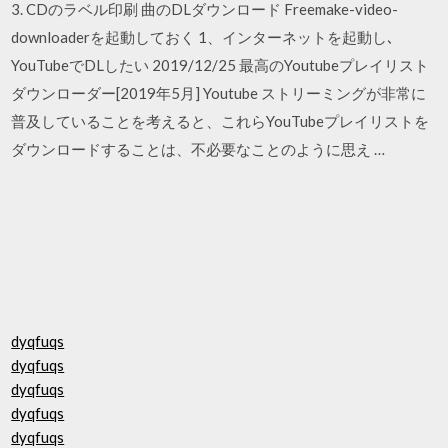
3. CDのラベル印刷 曲のDLダウンロード Freemake-video-
downloaderを起動しておく 1、インターネットを起動し､
YouTubeでDLしたい 2019/12/25 最高のYoutubeプレイリスト
ダウンローダー[2019年5月] Youtube ストリーミングが非常に
普及していることを考えると、これらYouTubeプレイリストを
ダウンロードすることは、不必要なことのように思え …
dyqfuqs
dyqfuqs
dyqfuqs
dyqfuqs
dyqfuqs