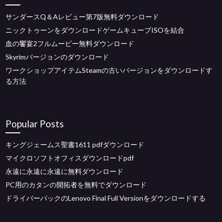
サンダースQ＆Aレビュー第7版無料ダウンロード
ニックトゥーンをダウンロードゲームキューブISOを結合
血の饗宴2フルムービー無料ダウンロード
Skyrimバージョンのダウンロード
ワークショップアイテムSteamの古いバージョンをダウンロードす
る方法
Popular Posts
キングジェームス聖書1611 pdfダウンロード
マイクロソフトオフィスダウンロードpdf
永遠に永遠に永遠に無料ダウンロード
PC用のカタンの開拓者を無料でダウンロード
ドライバーパックのLenovo Final Full Versionをダウンロードする