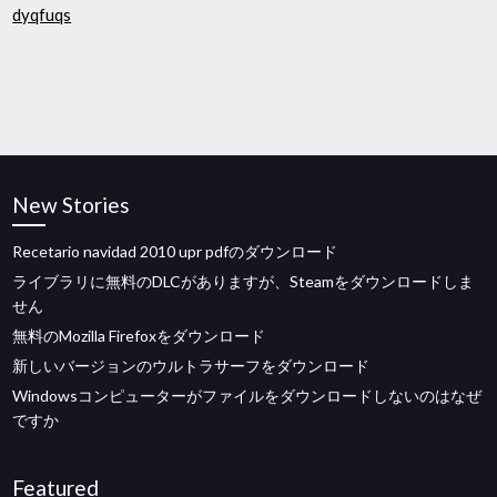
dyqfuqs
New Stories
Recetario navidad 2010 upr pdfのダウンロード
ライブラリに無料のDLCがありますが、Steamをダウンロードしま
せん
無料のMozilla Firefoxをダウンロード
新しいバージョンのウルトラサーフをダウンロード
Windowsコンピューターがファイルをダウンロードしないのはなぜ
ですか
Featured