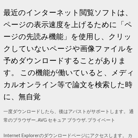
最近のインターネット閲覧ソフトは、
ページの表示速度を上げるために「ペ
ージの先読み機能」を使用し、クリッ
クしていないページや画像ファイルを
予めダウンロードすることがありま
す。 この機能が働いていると、メディ
カルオンライン等で論文を検索した時
に、無自覚
一度ダウンロードしたら、後はアバストがサポートします。 通
常のブラウザー. AVG セキュア ブラウザ. プライベート
Internet Explorerのダウンロードページにアクセスします。 カ