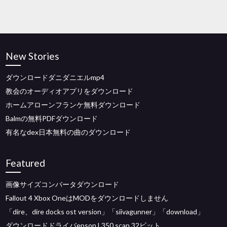
New Stories
ダウンロードダニダニエルmp4
教会のオーディオアプリをダウンロード
ホームアローンフランケ無料ダウンロード
Balmの無料PDFダウンロード
有名なdex日本無料の曲のダウンロード
Featured
画像サイズコンバータダウンロード
Fallout 4 Xbox OneはMODをダウンロードしません
「dire、dire docks ost version」「siivagunner」「download」
ダウンロードドライバepson L350 scan 32ビット