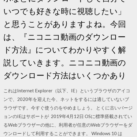
いつでも好きな時に視聴したい」
と思うことがありますよね。今回
は、『ニコニコ動画のダウンロー
ド方法』についてわかりやすく解
説していきます。ニコニコ動画の
ダウンロード方法はいくつかあり
これはInternet Explorer（以下、IE）というブラウザのアイコ
ンで、2020年を迎えた今、ネットをするには適していないブ
ラウザです。今すぐ使うのをやめましょう。 とくに古いバージ
ョンのIEはサポートが 2019年4月12日 OSに標準搭載されてい
るWebブラウザーの他に、利用者が任意のWebブラウザーをダ
ウンロードして利用することができます。 Windows 10 は