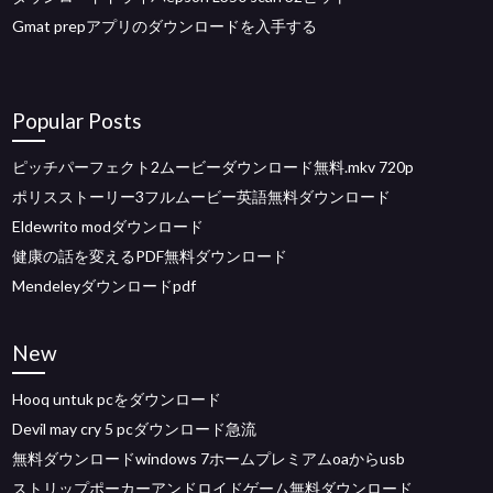
Gmat prepアプリのダウンロードを入手する
Popular Posts
ピッチパーフェクト2ムービーダウンロード無料.mkv 720p
ポリスストーリー3フルムービー英語無料ダウンロード
Eldewrito modダウンロード
健康の話を変えるPDF無料ダウンロード
Mendeleyダウンロードpdf
New
Hooq untuk pcをダウンロード
Devil may cry 5 pcダウンロード急流
無料ダウンロードwindows 7ホームプレミアムoaからusb
ストリップポーカーアンドロイドゲーム無料ダウンロード