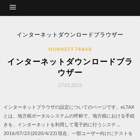
インターネットダウンロードブラウザー
HORNEFF74848
インターネットダウンロードブラ
ウザー
27.01.2021
インターネットブラウザの設定についてのページです。eLTAX
とは、地方税ポータルシステムの呼称で、地方税における手続
きを、インターネットを利用して電子的に行うシステ …
2016/07/23 (2020/4/22) 現在、一部ユーザー向けにテストを