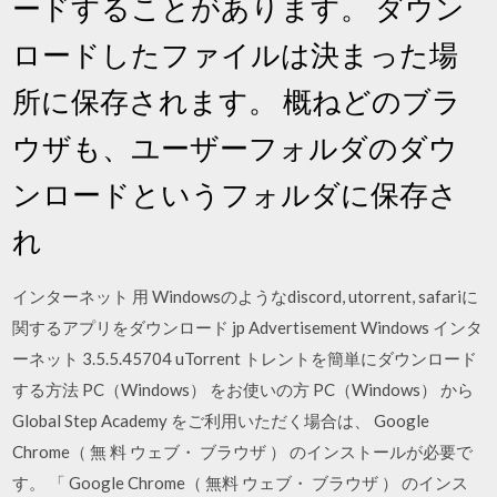
ードすることがあります。 ダウン
ロードしたファイルは決まった場
所に保存されます。 概ねどのブラ
ウザも、ユーザーフォルダのダウ
ンロードというフォルダに保存さ
れ
インターネット 用 Windowsのようなdiscord, utorrent, safariに
関するアプリをダウンロード jp Advertisement Windows インタ
ーネット 3.5.5.45704 uTorrent トレントを簡単にダウンロード
する方法 PC（Windows） をお使いの方 PC（Windows） から
Global Step Academy をご利用いただく場合は、 Google
Chrome（ 無 料 ウェブ・ ブラウザ ） のインストールが必要で
す。 「 Google Chrome（ 無料 ウェブ・ ブラウザ ） のインス