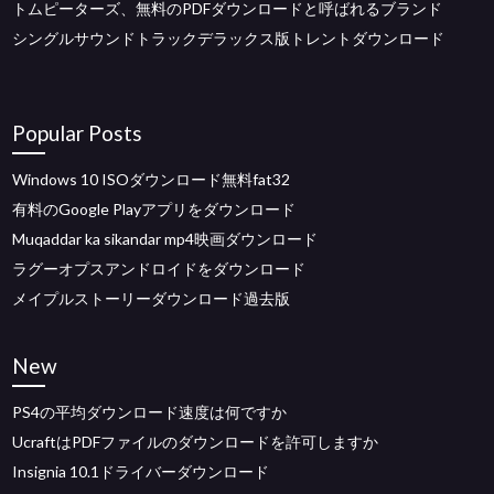
トムピーターズ、無料のPDFダウンロードと呼ばれるブランド
シングルサウンドトラックデラックス版トレントダウンロード
Popular Posts
Windows 10 ISOダウンロード無料fat32
有料のGoogle Playアプリをダウンロード
Muqaddar ka sikandar mp4映画ダウンロード
ラグーオプスアンドロイドをダウンロード
メイプルストーリーダウンロード過去版
New
PS4の平均ダウンロード速度は何ですか
UcraftはPDFファイルのダウンロードを許可しますか
Insignia 10.1ドライバーダウンロード