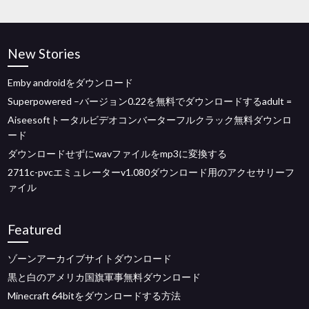
New Stories
Emby androidをダウンロード
Superpowered –バージョン0.22を無料でダウンロードするadult =
Aiseesoftトータルビデオコンバーターフルクラック無料ダウンロ
ード
ダウンロードせずにwavファイルをmp3に変換する
2711c-pvcエミュレーターv1.080ダウンロード用のアクセサリーフ
ァイル
Featured
ゾーンアーカイブサイトダウンロード
黒と白のアメリカ国旗軍事無料ダウンロード
Minecraft 64bitをダウンロードする方法