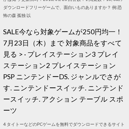
ダウンロードフリーゲームで、面白いものありますか？ 例:恐
怖の森 孤独 以
SALE今なら対象ゲームが250円均一！
7月23日（木）まで 対象商品をすべて
見る > · プレイステーション3 プレイ
ステーション2 プレイステーション
PSP ニンテンドーDS. ジャンルでさが
す. ニンテンドースイッチ. ニンテンド
ースイッチ. アクション テーブル スポ
ーツ
4 タイトーなどのPCゲームを無料でダウンロードできるサイト