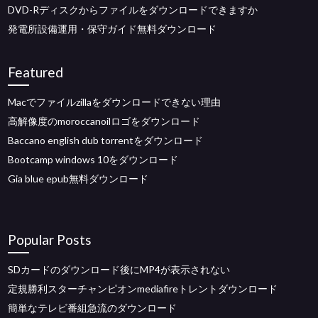
DVD-Rディスクからファイルをダウンロードできますか
発電所設備運用・保守ガイド無料ダウンロード
Featured
Macでファイルzillaをダウンロードできない理由
高解像度のmoroccanoilロゴをダウンロード
Baccano english dub torrentをダウンロード
Bootcamp windows 10をダウンロード
Gia blue epub無料ダウンロード
Popular Posts
SDカードのダウンロード後にMP4が表示されない
定規勝利スターチャンピオンmediafireトレントダウンロード
簡単なテレビ番組急流のダウンロード