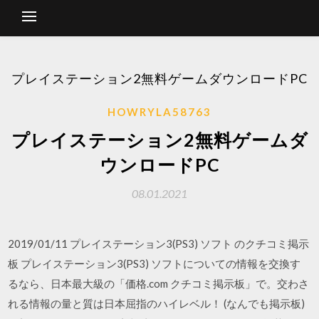
プレイステーション2無料ゲームダウンロードPC
HOWRYLA58763
プレイステーション2無料ゲームダ
ウンロードPC
08.01.2021
2019/01/11 プレイステーション3(PS3) ソフト のクチコミ掲示
板 プレイステーション3(PS3) ソフトについての情報を交換す
るなら、日本最大級の「価格.com クチコミ掲示板」で。交わさ
れる情報の量と質は日本屈指のハイレベル！ (なんでも掲示板)