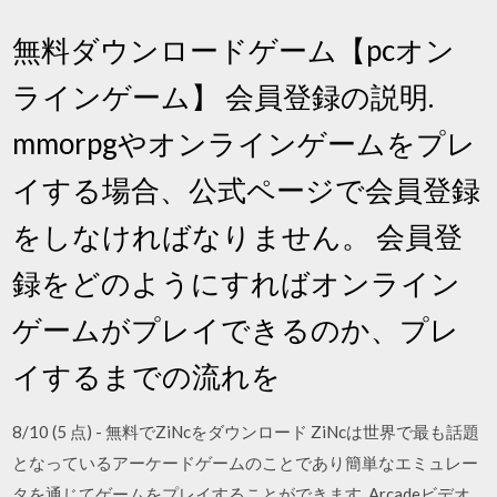
無料ダウンロードゲーム【pcオン
ラインゲーム】 会員登録の説明.
mmorpgやオンラインゲームをプレ
イする場合、公式ページで会員登録
をしなければなりません。 会員登
録をどのようにすればオンライン
ゲームがプレイできるのか、プレ
イするまでの流れを
8/10 (5 点) - 無料でZiNcをダウンロード ZiNcは世界で最も話題
となっているアーケードゲームのことであり簡単なエミュレー
タを通じてゲームをプレイすることができます. Arcadeビデオ