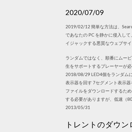
2020/07/09
2019/02/12 簡単な方法は、Searc
であなたの PC を静かに侵入して
イジャックする悪質なウェブサイトです。 
ランダムではなく、順番にムービ
生をサポートするプレーヤーが必
2018/08/29 LED4個をラ
表示器を回す 7セグメント表示器
ファイルをダウンロードするため
する必要がありますが、低速（80〜1
2013/05/31
トレントのダウン