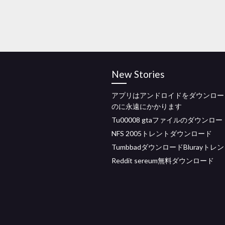
New Stories
アプリはアンドロイドをダウンロー
のに永遠にかかります
Tu00008 gtaファイルのダウンロー
NFS 2005トレントダウンロード
TumbbadダウンロードBlurayトレ
Reddit sereum無料ダウンロード