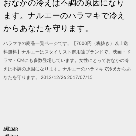
おなかの冷えは不調の原因になり
ます。ナルエーのハラマキで冷え
からあなたを守ります。
ハラマキの商品一覧ページです。【7000円（税抜き）以上送
料無料】ナルエーはスタイリスト御用達ブランドで、映画・ド
ラマ・CMにも多数登場しています。女性にとっておなかの冷
えは不調の原因になります。ナルエーのハラマキで冷えからあ
なたを守ります。 2012/12/26 2017/07/15
aijhhap
aijhhap