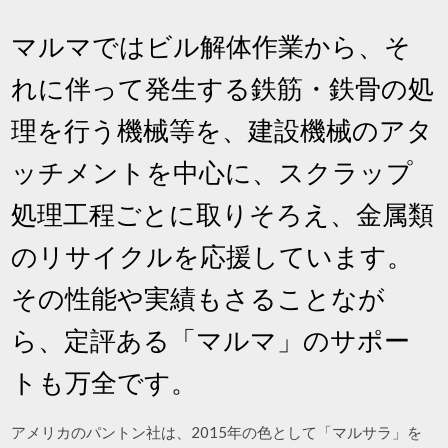
マルマではビル解体作業から、そ
れに伴って発生する鉄筋・鉄骨の処
理を行う機械等を、建設機械のアタ
ッチメントを中心に、スクラップ
処理工程ごとに取りそろえ、金属類
のリサイクルを応援しています。
その性能や実績もさることなが
ら、定評ある「マルマ」のサポー
トも万全です。
アメリカのパントン社は、2015年の色として「マルサラ」を