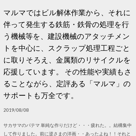
マルマではビル解体作業から、それに
伴って発生する鉄筋・鉄骨の処理を行
う機械等を、建設機械のアタッチメン
トを中心に、スクラップ処理工程ごと
に取りそろえ、金属類のリサイクルを
応援しています。 その性能や実績もさ
ることながら、定評ある「マルマ」の
サポートも万全です。
2019/08/08
サカサマのパテマ 単純な作りだけど・・・疲れた。。結構集中
して作りました。前に逆さまの洋画・・あったよね！！それと