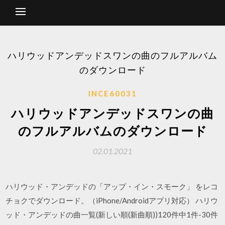
ハリウッドアンデッドスワンの曲のフルアルバム
のダウンロード
INCE60031
ハリウッドアンデッドスワンの曲
のフルアルバムのダウンロード
02.01.2021
ハリウッド・アンデッドの「アップ・イン・スモーク」 をレコ
チョクでダウンロード。（iPhone/Androidアプリ対応） ハリウ
ッド・アンデッドの曲一覧(新しい順(新曲順))120件中1件-30件