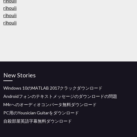
rihouii
rihouii
rihouii
rihouii
New Stories
Windows 10のMATLAB 2017クラックダウンロード
Androidフォンのテキストメッセージのダウンロードの問題
M4rへのオーディオコンバータ無料ダウンロード
PC用のYousician Guitarをダウンロード
自殺部屋英語字幕無料ダウンロード