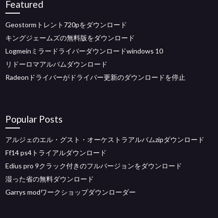
Featured
Geostormトレント720pをダウンロード
キングジェームズの無料版をダウンロード
Logmeinミラードライバーダウンロードwindows 10
リドーロマアルバムダウンロード
Radeonドライバーがドライバー更新のダウンロードを停止
Popular Posts
アルジェのエル・グスト・オーケストラアルバムzipダウンロード
Ff14 ps4トライアルダウンロード
Edius pro 9クラック付きのフルバージョンをダウンロード
湿った省の無料ダウンロード
Garrys modワークショップダウンローダー