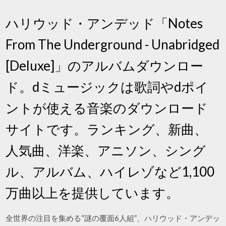
ハリウッド・アンデッド「Notes
From The Underground - Unabridged
[Deluxe]」のアルバムダウンロー
ド。dミュージックは歌詞やdポイ
ントが使える音楽のダウンロード
サイトです。ランキング、新曲、
人気曲、洋楽、アニソン、シング
ル、アルバム、ハイレゾなど1,100
万曲以上を提供しています。
全世界の注目を集める“謎の覆面6人組”、ハリウッド・アンデッ