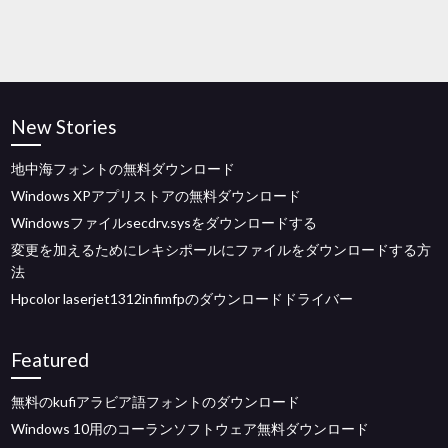
New Stories
地中海フォントの無料ダウンロード
Windows XPアプリストアの無料ダウンロード
Windowsファイルsecdrv.sysをダウンロードする
変更を加えるためにレキシポールにファイルをダウンロードする方
法
Hpcolor laserjet1312infimfpのダウンロードドライバー
Featured
無料のkufiアラビア語フォントのダウンロード
Windows 10用のコーランソフトウェア無料ダウンロード