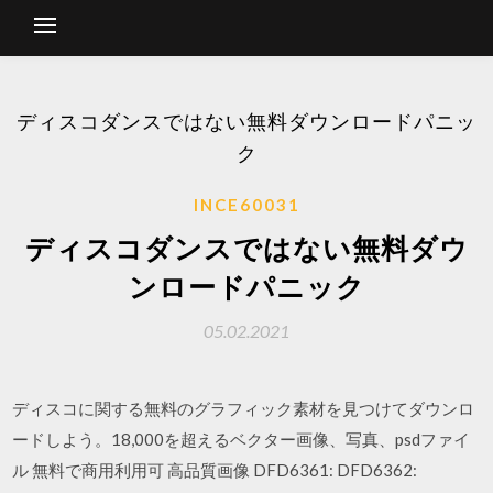
ディスコダンスではない無料ダウンロードパニッ
ク
INCE60031
ディスコダンスではない無料ダウ
ンロードパニック
05.02.2021
ディスコに関する無料のグラフィック素材を見つけてダウンロ
ードしよう。18,000を超えるベクター画像、写真、psdファイ
ル 無料で商用利用可 高品質画像 DFD6361: DFD6362: