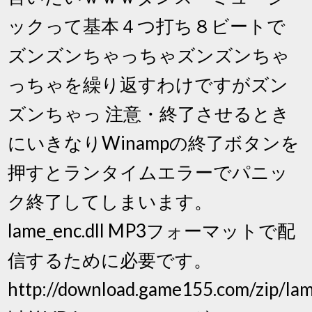
ックって基本４つ打ち８ビートで
ズンズンちゃっちゃズンズンちゃ
っちゃを繰り返すわけですがズン
ズンちゃっ 注意・終了させるとき
にいきなりWinampの終了ボタンを
押すとランタイムエラーでパニッ
ク終了してしまいます。
lame_enc.dll MP3フォーマットで配
信するために必要です。
http://download.game155.com/zip/lame