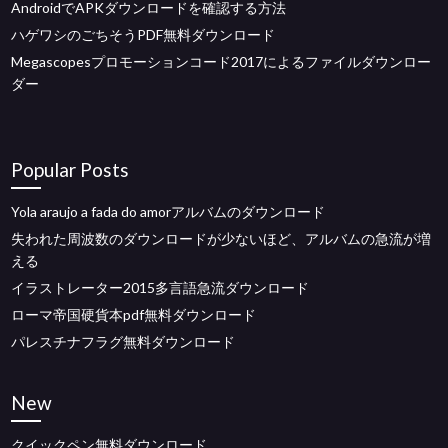
AndroidでAPKダウンロードを確認する方法
ハゲワシのごちそうPDF無料ダウンロード
Megascopesプロモーションコード2017によるファイルダウンロー
ダー
Popular Posts
Yola araujo a fada do amorアルバムのダウンロード
失われた周波数のダウンロードが少ないほど、アルバムの急流が増
える
イラストレーター2015多言語急流ダウンロード
ローマ帝国硬貨本pdf無料ダウンロード
パレスチナフラグ無料ダウンロード
New
クイックペン無料ダウンロード