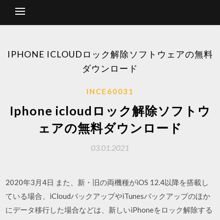
IPHONE ICLOUDロック解除ソフトウェアの無料
ダウンロード
INCE60031
Iphone icloudロック解除ソフトウ
ェアの無料ダウンロード
03.01.2021
2020年3月4日 また、新・旧の両機種がiOS 12.4以降を搭載し
ている場合、iCloudバックアップやiTunesバックアップのほか
にデータ移行した場合などは、新しいiPhoneをロック解除する