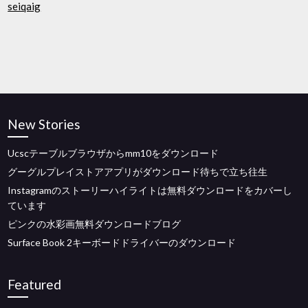
seiqaig
New Stories
Ucscテーブルブラウザからmm10をダウンロード
グーグルプレイストアアプリがダウンロード待ちで立ち往生
Instagramのストーリーハイライトは無料ダウンロードをカバーし
ています
ピンクの水彩画無料ダウンロードブログ
Surface Book 2キーボードドライバーのダウンロード
Featured