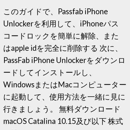
このガイドで、Passfab iPhone
Unlockerを利用して、iPhoneパス
コードロックを簡単に解除、また
はapple idを完全に削除する 次に、
PassFab iPhone Unlockerをダウンロ
ードしてインストールし、
WindowsまたはMacコンピューター
に起動して、使用方法を一緒に見に
行きましょう。 無料ダウンロード
macOS Catalina 10.15及び以下 株式