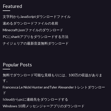
Featured
文字列からJavaScriptダウンロードファイル
速めるダウンロードファイルの名前
Minecraft jsonファイルのダウンロード
PCにsharitアプリをダウンロードする方法
ナイジェリアの最新音楽無料ダウンロード
Popular Posts
無料でダウンロード可能な見積もりには、100万の収益がありま
す。
Francesca Le Nicki Hunter andTyler Alexanderトレントダウンロー
ド
Icloudからpcに連絡先をダウンロードする
Windows 10用メッセンジャーアプリのダウンロード