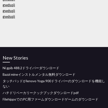
gwdsqii
gwdsqii
gwdsqii
New Stories
Ni gpib 488.2ドライバーダウンロード
Bazzi mineインストルメンタル無料ダウンロード
タッチパッドがlenovo Yoga 900ドライバーのダウンロードを機能し
ない
ハチドリベーカリークックブックダウンロードpdf
FilehippoでのPC用ファームダウンロードゲームのダウンロード