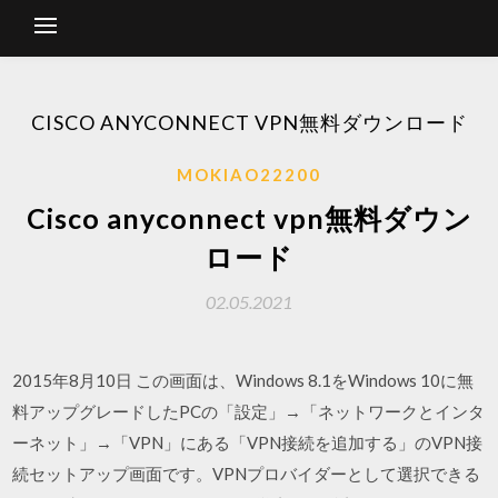
CISCO ANYCONNECT VPN無料ダウンロード
MOKIAO22200
Cisco anyconnect vpn無料ダウン
ロード
02.05.2021
2015年8月10日 この画面は、Windows 8.1をWindows 10に無
料アップグレードしたPCの「設定」→「ネットワークとインタ
ーネット」→「VPN」にある「VPN接続を追加する」のVPN接
続セットアップ画面です。VPNプロバイダーとして選択できる