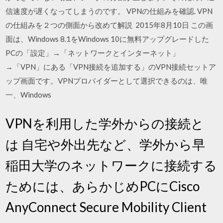
信速度が遅くなってしまうのです。 VPNの仕組みを確認. VPN
の仕組みを２つの側面から改めて解説 2015年8月10日 この画
面は、Windows 8.1をWindows 10に無料アップグレードした
PCの「設定」→「ネットワークとインターネット」
→「VPN」にある「VPN接続を追加する」のVPN接続セットア
ップ画面です。VPNプロバイダーとして選択できるのは、唯
一、Windows
VPNを利用した学外からの接続と
は 自宅や外出先など、学外から早
稲田大学のネットワークに接続する
ためには、あらかじめPCにCisco
AnyConnect Secure Mobility Client