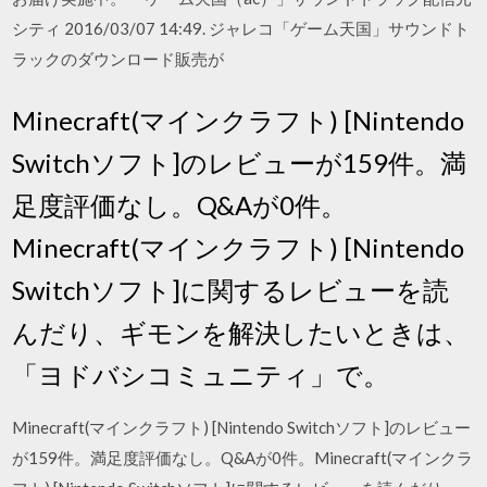
シティ 2016/03/07 14:49. ジャレコ「ゲーム天国」サウンドト
ラックのダウンロード販売が
Minecraft(マインクラフト) [Nintendo
Switchソフト]のレビューが159件。満
足度評価なし。Q&Aが0件。
Minecraft(マインクラフト) [Nintendo
Switchソフト]に関するレビューを読
んだり、ギモンを解決したいときは、
「ヨドバシコミュニティ」で。
Minecraft(マインクラフト) [Nintendo Switchソフト]のレビュー
が159件。満足度評価なし。Q&Aが0件。Minecraft(マインクラ