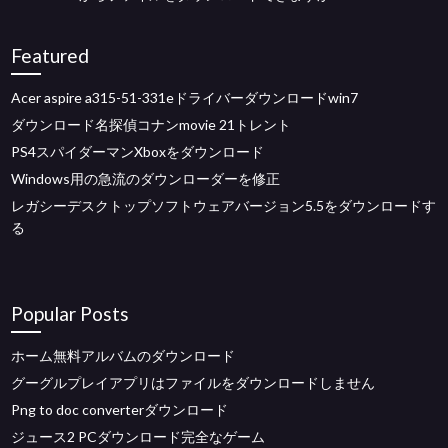
Featured
Acer aspire a315-51-331eドライバーダウンロードwin7
ダウンロード名探偵コナンmovie 21トレント
PS4スパイダーマンXboxをダウンロード
Windows用の急流のダウンローダーを修正
レガシーデスクトップソフトウェアバージョン5.5をダウンロードす
る
Popular Posts
ホーム無料アルバムのダウンロード
グーグルプレイアプリはファイルをダウンロードしません
Png to doc converterダウンロード
ジュース2 PCダウンロード完全なゲーム