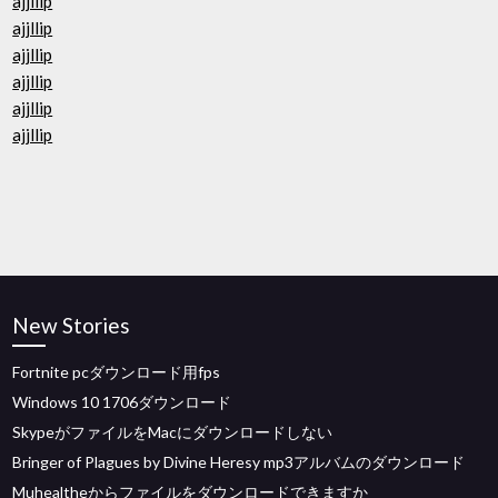
ajjllip
ajjllip
ajjllip
ajjllip
ajjllip
ajjllip
New Stories
Fortnite pcダウンロード用fps
Windows 10 1706ダウンロード
SkypeがファイルをMacにダウンロードしない
Bringer of Plagues by Divine Heresy mp3アルバムのダウンロード
Muhealtheからファイルをダウンロードできますか