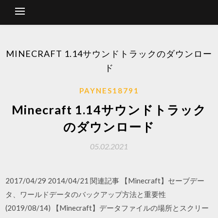
MINECRAFT 1.14サウンドトラックのダウンロー
ド
PAYNES18791
Minecraft 1.14サウンドトラック
のダウンロード
05.02.2021
2017/04/29 2014/04/21 関連記事 【Minecraft】セーブデー
タ、ワールドデータのバックアップ方法と重要性
(2019/08/14) 【Minecraft】データファイルの場所とスクリー