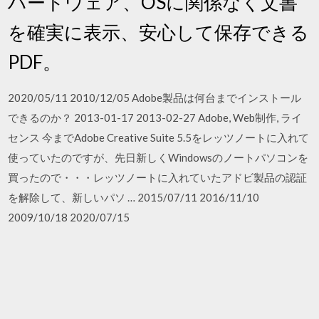
ハードウェア、OSに関係なく文書
を確実に表示、安心して保存できる
PDF。
2020/05/11 2010/12/05 Adobe製品は何台までインストール
できるのか？ 2013-01-17 2013-02-27 Adobe, Web制作, ライ
センス 今までAdobe Creative Suite 5.5をレッツノートに入れて
使っていたのですが、先日新しくWindowsのノートパソコンを
買ったので・・・レッツノートに入れていたアドビ製品の認証
を解除して、新しいパソ … 2015/07/11 2016/11/10
2009/10/18 2020/07/15