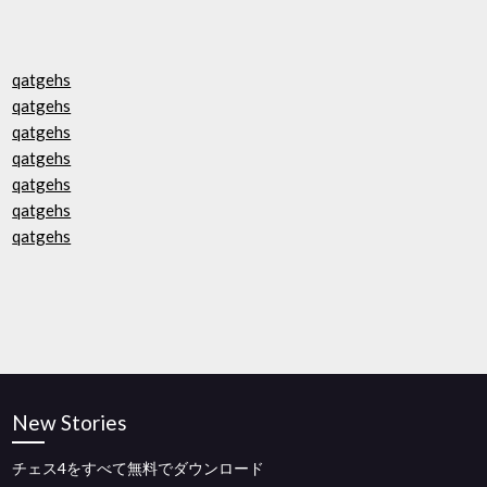
qatgehs
qatgehs
qatgehs
qatgehs
qatgehs
qatgehs
qatgehs
New Stories
チェス4をすべて無料でダウンロード