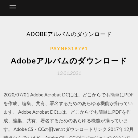
ADOBEアルバムのダウンロード
PAYNES18791
Adobeアルバムのダウンロード
13.01.2021
2020/07/01 Adobe Acrobat DCには、どこからでも簡単にPDF
を作成、編集、共有、署名するためのあらゆる機能が揃ってい
ます。 Adobe Acrobat DCには、どこからでも簡単にPDFを作
成、編集、共有、署名するためのあらゆる機能が揃っていま
す。 Adobe CS・CCの旧ver.のダウンロードリンク 2017年12月
時点なんですけど、Adobe CS・CCの旧バージョンのダウンロ