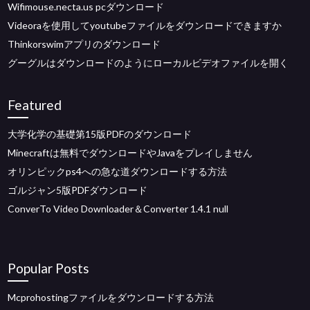
Wifimouse.necta.us pcダウンロード
Videoraを使用してyoutubeファイルをダウンロードできますか
Thinkorswimアプリのダウンロード
グーグルはダウンロードのようにローカルビデオファイルを開く
Featured
大学化学の基礎第15版PDFのダウンロード
Minecraftは無料でダウンロードやJavaをプレイしません
オリンピックps4への急な道ダウンロードする方法
ゴルジャン5版PDFダウンロード
ConverTo Video Downloader＆Converter 1.4.1 null
Popular Posts
Mcprohostingファイルをダウンロードする方法