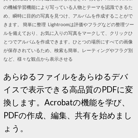
の機械学習機能により写っている人物とテーマを認識できるた
め、瞬時に目的の写真を見つけ、アルバムを作成することがで
きます。 簡単に整理 Lightroomは評価やフラグなどの整理ツー
ルを備えており、お気に入りの写真をマークして、クリックひ
とつでアルバムを作成できます。ひとつの場所にすべての画像
が保存されているため、検索も簡単。レーティングやフラグ別
など、様々な観点から表示させる
あらゆるファイルをあらゆるデバ
イスで表示できる高品質のPDFに変
換します。Acrobatの機能を学び、
PDFの作成、編集、共有を始めまし
ょう。