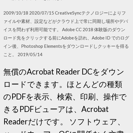
2009/10/18 2020/07/15 CreativeSyncテクノロジーによりフ
ァイルや素材、設定などがクラウド上で常に同期し場所やデバ
イスを問わず利用可能です。 Adobe CC 2018 体験版のダウン
ロード先をクリックする前にAdobeを訪れ、Adobe ID でのログ
イン後、Photoshop Elementsをダウンロードしクッキーを得る
こと。 2019/05/14
無償のAcrobat Reader DCをダウン
ロードできます。ほとんどの種類
のPDFを表示、検索、印刷、操作で
きるPDFビューアは、Acrobat
Readerだけです。 ソフトウェア、