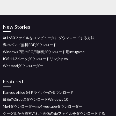
New Stories
Xt1650ファイルをコンピュータにダウンロードする方法
喪のバンド無料PDFダウンロード
Windows 7用のPC用無料ダウンロード用intugame
IOS 11.2ベータダウンロードリンクipsw
Wot modダウンローダー
Featured
Kanvus office 54ドライバーのダウンロード
最新のDirectXダウンロードWindows 10
Mp4ダウンローダーmp4 youtubeダウンローダー
グーグルから検索された画像のzipファイルをダウンロードする