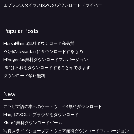
エプソンスタイラスrx595のダウンロードドライバー
Popular Posts
Mersal曲mp3無料ダウンロード高品質
PC用のdeviantartにダウンロードするもの
Mindgenius無料ダウンロードフルバージョン
PS4は不和をダウンロードすることができます
ダウンロード禁止無料
New
アラビア語の本へのゲートウェイ4無料ダウンロード
Mac用のSQLiteブラウザをダウンロード
Xbox 1無料ダウンロードゲーム
写真スライドショーソフトウェア無料ダウンロードフルバージョン