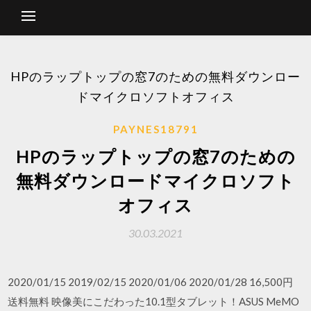
HPのラップトップの窓7のための無料ダウンロー
ドマイクロソフトオフィス
PAYNES18791
HPのラップトップの窓7のための
無料ダウンロードマイクロソフト
オフィス
30.03.2021
2020/01/15 2019/02/15 2020/01/06 2020/01/28 16,500円
送料無料 映像美にこだわった10.1型タブレット！ASUS MeMO