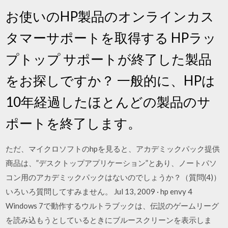
お使いのHP製品のオンラインカス
タマーサポートを取得する HPラッ
プトップ サポートが終了した製品
をお探しですか？ 一般的に、HPは
10年経過したほとんどの製品のサ
ポートを終了します。
ただ、マイクロソフトのhpを見ると、アカデミックパック提供
商品は、”デスクトップアプリケーション”とあり、ノートパソ
コン用のアカデミックパックはないのでしょうか？（質問(4)）
いろいろ質問してすみません。 Jul 13, 2009 · hp envy 4
Windows 7で動作するウルトラブックは、伝説のゲームリーグ
を読み込もうとしているときにブルースクリーンを表示しま