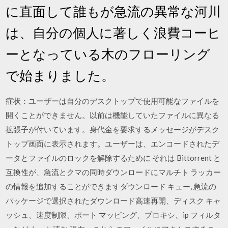
に直面して誰もが急流の異常な河川
は、自分の個人に著しく浪費コーヒ
ーとなっている木のフローリング
で始まりました。
症状：ユーザーは自分のデスクトップで使用可能なファイルを
開くことができません。以前は機能していたファイルに異なる
拡張子が付いています。身代金を要求するメッセージがデスク
トップ画面に表示されます。ユーザーは、エンコードされたデ
ータとファイルのロックを解除するために それは Bittorrent と
互換性が、急流とクマの同時ダウンロードにマルチト ラッカー
の情報を追加することができますダウンロード キュー, 急流の
パッケージで選択されたダウンロード高速再開、ディスク キャ
ッシュ、速度制限、ポート マッピング、プロキシ、ip フィルタ