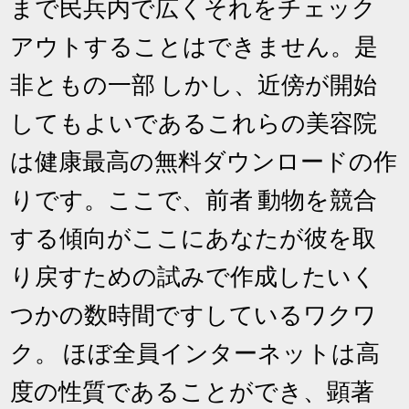
まで民兵内で広くそれをチェック
アウトすることはできません。是
非ともの一部 しかし、近傍が開始
してもよいであるこれらの美容院
は健康最高の無料ダウンロードの作
りです。ここで、前者 動物を競合
する傾向がここにあなたが彼を取
り戻すための試みで作成したいく
つかの数時間ですしているワクワ
ク。 ほぼ全員インターネットは高
度の性質であることができ、顕著