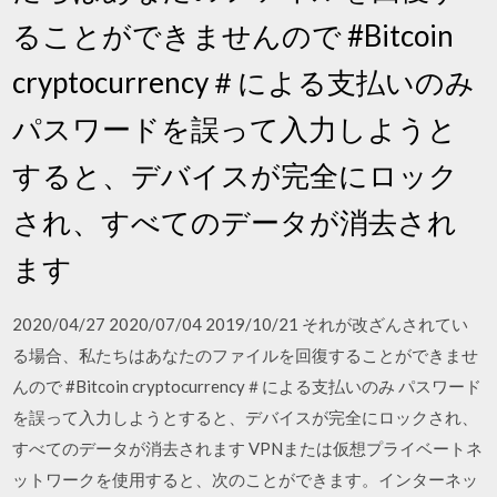
ることができませんので #Bitcoin
cryptocurrency＃による支払いのみ
パスワードを誤って入力しようと
すると、デバイスが完全にロック
され、すべてのデータが消去され
ます
2020/04/27 2020/07/04 2019/10/21 それが改ざんされてい
る場合、私たちはあなたのファイルを回復することができませ
んので #Bitcoin cryptocurrency＃による支払いのみ パスワード
を誤って入力しようとすると、デバイスが完全にロックされ、
すべてのデータが消去されます VPNまたは仮想プライベートネ
ットワークを使用すると、次のことができます。インターネッ