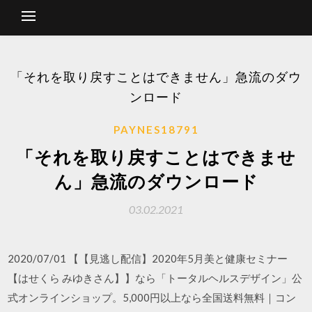
「それを取り戻すことはできません」急流のダウ
ンロード
PAYNES18791
「それを取り戻すことはできませ
ん」急流のダウンロード
03.02.2021
2020/07/01 【【見逃し配信】2020年5月美と健康セミナー
【はせくら みゆきさん】】なら「トータルヘルスデザイン」公
式オンラインショップ。5,000円以上なら全国送料無料｜コン