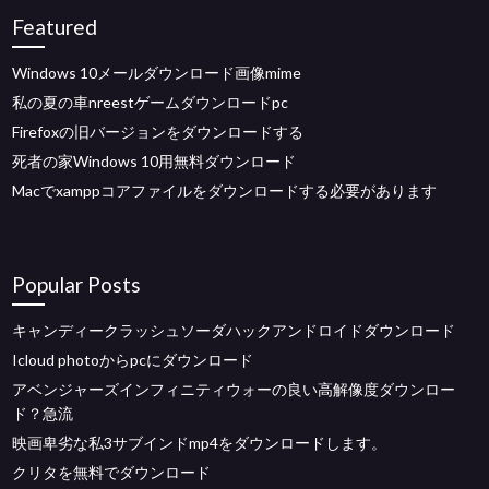
Featured
Windows 10メールダウンロード画像mime
私の夏の車nreestゲームダウンロードpc
Firefoxの旧バージョンをダウンロードする
死者の家Windows 10用無料ダウンロード
Macでxamppコアファイルをダウンロードする必要があります
Popular Posts
キャンディークラッシュソーダハックアンドロイドダウンロード
Icloud photoからpcにダウンロード
アベンジャーズインフィニティウォーの良い高解像度ダウンロー
ド？急流
映画卑劣な私3サブインドmp4をダウンロードします。
クリタを無料でダウンロード