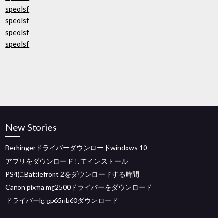
speolsf
speolsf
speolsf
speolsf
New Stories
Berhingerドライバーダウンロードwindows 10
アプリをダウンロードしてインストール
PS4にBattlefront 2をダウンロードする時間
Canon pixma mg2500ドライバーをダウンロード
ドライバーlg gp65nb60ダウンロード