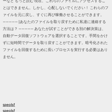
ーなど もっと読む 現在、これらのファイルにアクセスするこ
とはできません。しかし、心配しないでください！ これらのフ
ァイルを元に戻し、すぐに再び稼働させることができます。
————— |あなたのファイルを取り戻すために私達に連絡する
方法は？ ————— あなたが試すことができる別の解決策は、
自動データ回復ソフトウェアを選択することです。手間をかけ
ずに短時間でデータを取り戻すことができます。暗号化された
ファイルを回復するために長いプロセスを実行する必要はあり
ません。
speolsf
speolsf