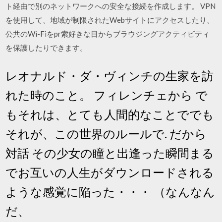
ト経由で別のネットワークへの安全な接続を作成します。 VPN
を使用して、地域が制限されたWebサイトにアクセスしたり、
公共のWi-Fiをpr索好きな目からブラウジングアクティビティ
を保護したりできます。
レオナルド・ダ・ヴィンチの生家を訪
れた時のこと。 フィレンチェから で
もそれは、とても人間的なことででも
それが、この世界のルールで. だから
対話 その少女の瞳と出逢った瞬間まる
でお互いの人生がダウンロードされる
ような感覚に陥った・・・ （なんなん
だ、