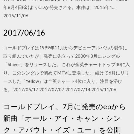
年8月4日(金)よりCDが発売される。本作は、2015年1…
2015/11/06
2017/06/16
コールドプレイは1999年11月からデビューアルバムの製作に
取り組んでいたが、発売に先立って2000年3月にシングル
「Shiver」をリリースした。 これが全英チャートトップ40に入
り、このシングルで初めてMTVに登場した。 続けて6月にリリ
ースした「Yellow」は全英チャート4位に入り、注目を浴び
る。 2017/06/17 2017/07/07 2017/07/14 2015/11/06
コールドプレイ、7月に発売のepから
新曲「オール・アイ・キャン・シン
ク・アバウト・イズ・ユー」を公開