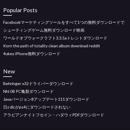
Popular Posts
Facebookマーケティングツールをすべて1つの無料ダウンロードで
シューティングゲーム無料ダウンロード映画
ワールドオブウォークラフト3.3.5aトレントダウンロード
Korn the path of totality clean album download reddit
4ukey iPhone無料ダウンロード
New
Behringer x32ドライバーダウンロード
Nhl 08 PC亀裂ダウンロード
Javaバージョン8アップデート111ダウンロード
日z dlcがps4にダウンロードされない
アラビアンナイトフセイン・ハダウィPDFダウンロード