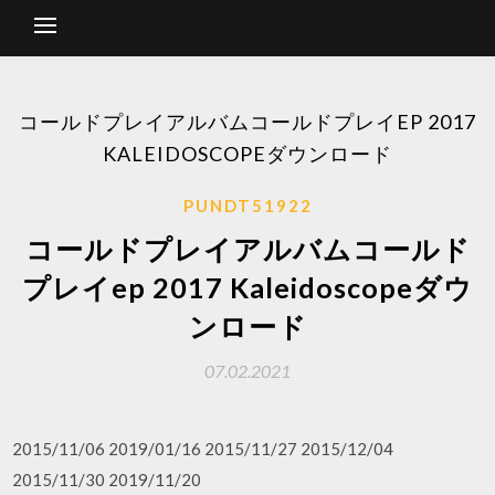
コールドプレイアルバムコールドプレイEP 2017
KALEIDOSCOPEダウンロード
PUNDT51922
コールドプレイアルバムコールド
プレイep 2017 Kaleidoscopeダウ
ンロード
07.02.2021
2015/11/06 2019/01/16 2015/11/27 2015/12/04
2015/11/30 2019/11/20