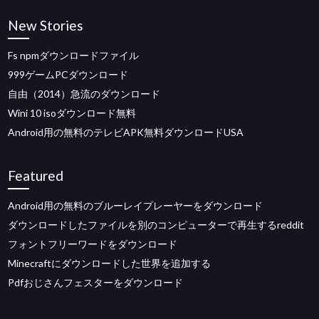
New Stories
Fs npmダウンロードファイル
999ゲームPCダウンロード
自由（2014）急流のダウンロード
Wini 10 isoダウンロード無料
Android用の無料のテレビAPK無料ダウンロードUSA
Featured
Android用の無料のブルーレイプレーヤーをダウンロード
ダウンロードしたファイルを別のコンピューターで再生するreddit
フォントフリーワードをダウンロード
Minecraftにダウンロードした世界を追加する
Pdfおじさんフェスターをダウンロード