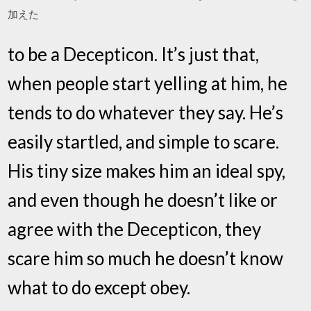
加えた
to be a Decepticon. It’s just that,
when people start yelling at him, he
tends to do whatever they say. He’s
easily startled, and simple to scare.
His tiny size makes him an ideal spy,
and even though he doesn’t like or
agree with the Decepticon, they
scare him so much he doesn’t know
what to do except obey.