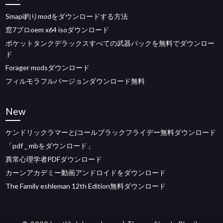
Smapi釣りmodをダウンロードする方法
窓7プロoem x64 isoダウンロード
ポケットタンクデラックスすべての武器パックを無料でダウンロー
ド
Forager modsダウンロード
フィルモラフルバージョンダウンロード無料
New
ケンドリックラマーとjコールブラックフライデー無料ダウンロード
「pdf _ mbをダウンロード」
異常心理学者PDFダウンロード
カーンアカデミー動画アンドロイドをダウンロード
The Family eshleman 12th Edition無料ダウンロード