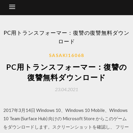
PC用トランスフォーマー：復讐の復讐無料ダウン
ロード
SASAKI16068
PC用トランスフォーマー：復讐の
復讐無料ダウンロード
23.04.2021
2017年3月14日 Windows 10、Windows 10 Mobile、Windows
10 Team (Surface Hub) 向けの Microsoft Store からこのゲーム
をダウンロードします。スクリーンショットを確認し、 フリー