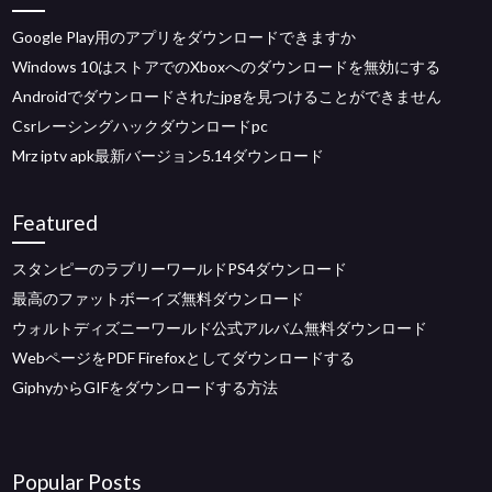
Google Play用のアプリをダウンロードできますか
Windows 10はストアでのXboxへのダウンロードを無効にする
Androidでダウンロードされたjpgを見つけることができません
Csrレーシングハックダウンロードpc
Mrz iptv apk最新バージョン5.14ダウンロード
Featured
スタンピーのラブリーワールドPS4ダウンロード
最高のファットボーイズ無料ダウンロード
ウォルトディズニーワールド公式アルバム無料ダウンロード
WebページをPDF Firefoxとしてダウンロードする
GiphyからGIFをダウンロードする方法
Popular Posts