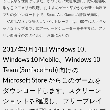
うに攻撃を仕掛けてきた。かつてない緊急事態に、敵の情報収
集を急ぐアメリカ政府。 おすすめゲーム紹介から最新・無料ア
プリのダウンロードまで、Space Ape Gamesの情報が満載。
「FASTLANE：復讐のコンバットレース」は、80年代のクラシ
ックなトップダウン式アーケードシューターをモデルに、アメ
リカ西海岸のスタイルと、お気に入りの
2017年3月14日 Windows 10、
Windows 10 Mobile、Windows 10
Team (Surface Hub) 向けの
Microsoft Store からこのゲームを
ダウンロードします。スクリーン
ショットを確認し、 フリーブレイ