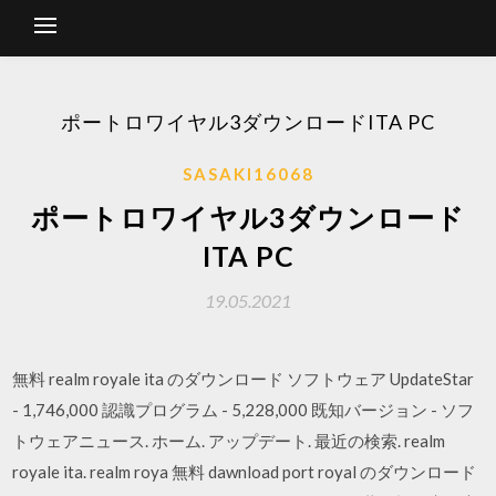
ポートロワイヤル3ダウンロードITA PC
SASAKI16068
ポートロワイヤル3ダウンロード
ITA PC
19.05.2021
無料 realm royale ita のダウンロード ソフトウェア UpdateStar
- 1,746,000 認識プログラム - 5,228,000 既知バージョン - ソフ
トウェアニュース. ホーム. アップデート. 最近の検索. realm
royale ita. realm roya 無料 dawnload port royal のダウンロード