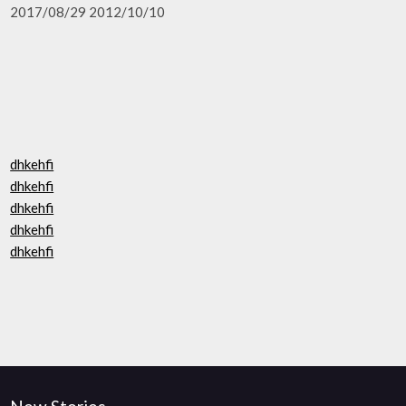
2017/08/29 2012/10/10
dhkehfi
dhkehfi
dhkehfi
dhkehfi
dhkehfi