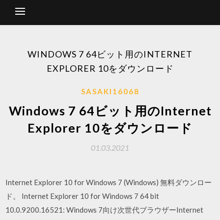
WINDOWS 7 64ビット用のINTERNET
EXPLORER 10をダウンロード
SASAKI16068
Windows 7 64ビット用のInternet
Explorer 10をダウンロード
01.03.2021
Internet Explorer 10 for Windows 7 (Windows) 無料ダウンロー
ド。 Internet Explorer 10 for Windows 7 64 bit
10.0.9200.16521: Windows 7向け次世代ブラウザーInternet