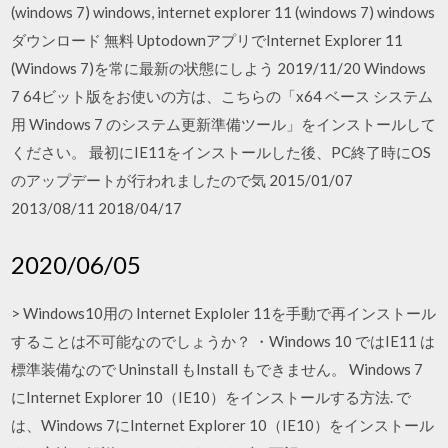
(windows 7) windows, internet explorer 11 (windows 7) windows
ダウンロード 無料 UptodownアプリでInternet Explorer 11
(Windows 7)を常に最新の状態にしよう 2019/11/20 Windows
7 64ビット版をお使いの方は、こちらの「x64 ベース システム
用 Windows 7 のシステム更新準備ツール」をインストールして
ください。 最初にIE11をインストールした後、PC終了時にOS
のアップデートが行われましたので気 2015/01/07
2013/08/11 2018/04/17
2020/06/05
> Windows10用の Internet Exploler 11を手動で再インストール
することは不可能なのでしょうか？ ・Windows 10 ではIE11 は
標準装備なので Uninstall もInstall もできません。 Windows 7
にInternet Explorer 10（IE10）をインストールする方法. で
は、Windows 7にInternet Explorer 10（IE10）をインストール