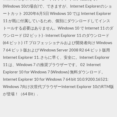
(Windows 10の場合)で、できますが、Internet Explorerのショ
ートカット 2020年6月5日 Windows 10 では Internet Explorer
11 が既に付属しているため、個別にダウンロードしてインス
トールする必要はありません。Windows 10 で Internet 11 のダ
ウンロード (32 ビット) · Internet Explorer 11 のダウンロード
(64 ビット) IT プロフェッショナルおよび開発者向け Windows
7 64 ビット版および Windows Server 2008 R2 64 ビット版用
Internet Explorer 11. さらに早く、安全に。Internet Explorer
11 は、Windows 7 の推奨ブラウザーです。 02 Internet
Explorer 10 for Windows 7 (Windows) 無料ダウンロード。
Internet Explorer 10 for Windows 7 64 bit 10.0.9200.16521:
Windows 7向け次世代ブラウザーInternet Explorer 10のRTM版
が登場！（64 Bit）.