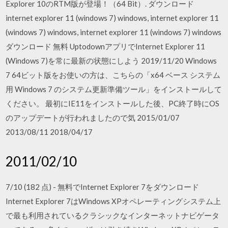
Explorer 10のRTM版が登場！（64 Bit）. ダウンロード
internet explorer 11 (windows 7) windows, internet explorer 11
(windows 7) windows, internet explorer 11 (windows 7) windows
ダウンロード 無料 UptodownアプリでInternet Explorer 11
(Windows 7)を常に最新の状態にしよう 2019/11/20 Windows
7 64ビット版をお使いの方は、こちらの「x64 ベース システム
用 Windows 7 のシステム更新準備ツール」をインストールして
ください。 最初にIE11をインストールした後、PC終了時にOS
のアップデートが行われましたので気 2015/01/07
2013/08/11 2018/04/17
2011/02/10
7/10 (182 点) - 無料でInternet Explorer 7をダウンロード
Internet Explorer 7はWindows XPオペレーティングシステム上
で最も利用されているクラシックなインターネットナビゲータ