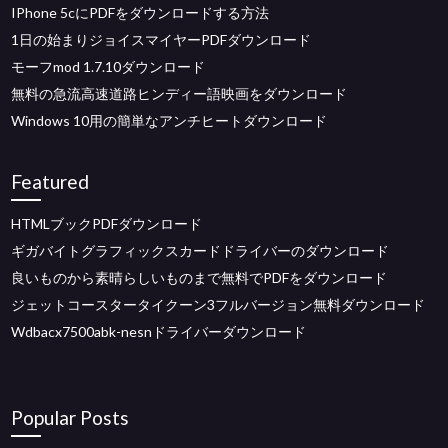
IPhone 5cにPDFをダウンロードする方法
1日の始まりジョイスマイヤーPDFダウンロード
モーフmod 1.7.10ダウンロード
無料の急流高速道路ヒンディー語映画をダウンロード
Windows 10用の簡単なアンチヒートダウンロード
Featured
HTMLブックPDFダウンロード
ギガバイトグラフィックスカードドライバーのダウンロード
良いものから素晴らしいものまで無料でPDFをダウンロード
ジェットコースタータイクーン3フルバージョン無料ダウンロード
Wdbacx7500abk-nesnドライバーダウンロード
Popular Posts