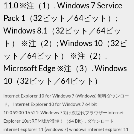
11.0 ※注（1）. Windows 7 Service
Pack 1（32ビット／64ビット）;
Windows 8.1（32ビット／64ビッ
ト） ※注（2）; Windows 10（32ビ
ット／64ビット） ※注（2）.
Microsoft Edge ※注（3）. Windows
10（32ビット／64ビット）
Internet Explorer 10 for Windows 7 (Windows) 無料ダウンロー
ド。 Internet Explorer 10 for Windows 7 64 bit
10.0.9200.16521: Windows 7向け次世代ブラウザーInternet
Explorer 10のRTM版が登場！（64 Bit）. ダウンロード
internet explorer 11 (windows 7) windows, internet explorer 11