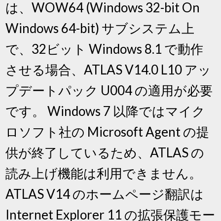
は、WOW64 (Windows 32-bit On
Windows 64-bit) サブシステム上
で、32ビット Windows 8.1 で動作
させる場合、ATLAS V14.0 L10 アッ
プデートパック U004 の適用が必要
です。 Windows 7 以降ではマイク
ロソフト社の Microsoft Agent の提
供が終了しているため、ATLAS の
読み上げ機能は利用できません。
ATLAS V14 のホームページ翻訳は
Internet Explorer 11 の拡張保護モー