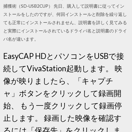
捕獲術（SD-USB2CUP） 先日、購入して説明書に従ってイン
ストールをしたのですが、何回インストールと削除を繰り返し
ても正常にインストールされません、説明書を詳しく見てみる
と実際にインストールされているドライバ名と説明書のドライ
バ名が違います。
EasyCAP HDとパソコンをUSBで接
続してVivaStation起動します。 映
像が映りましたら、「キャプチ
ャ」ボタンをクリックして録画開
始、 もう一度クリックして録画停
止します。 録画した映像を確認す
るには「保存先」をクリックしま