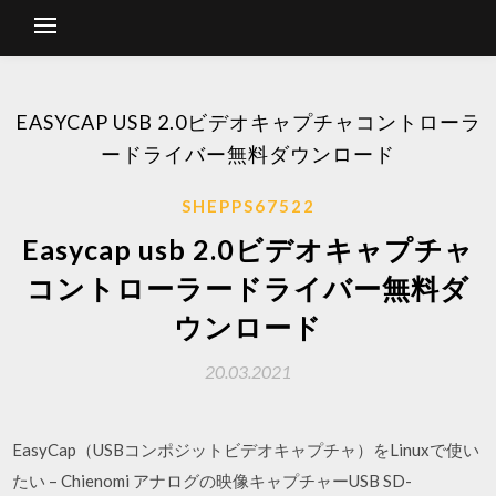
EASYCAP USB 2.0ビデオキャプチャコントローラ
ードライバー無料ダウンロード
SHEPPS67522
Easycap usb 2.0ビデオキャプチャ
コントローラードライバー無料ダ
ウンロード
20.03.2021
EasyCap（USBコンポジットビデオキャプチャ）をLinuxで使い
たい – Chienomi アナログの映像キャプチャーUSB SD-