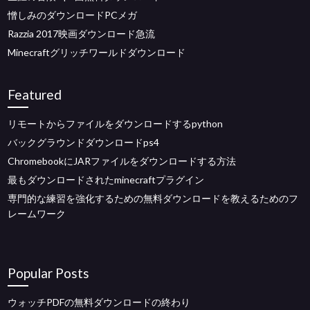
憎しみのダウンロードPCメガ
Razzia 2017映画ダウンロード急流
Minecraftグリッチワールドダウンロード
Featured
リモートからファイルをダウンロードするpython
バックグラウンドダウンロードps4
ChromebookにJARファイルをダウンロードする方法
最もダウンロードされたminecraftプラグイン
専門的な練習を強化するための無料ダウンロードを教えるためのフ
レームワーク
Popular Posts
ウォッチPDFの無料ダウンロードの終わり