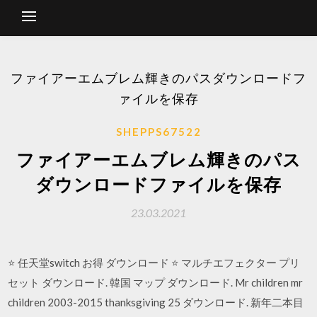
ファイアーエムブレム輝きのパスダウンロードフ
ァイルを保存
SHEPPS67522
ファイアーエムブレム輝きのパス
ダウンロードファイルを保存
23.03.2021
⭐ 任天堂switch お得 ダウンロード ⭐ マルチエフェクター プリ
セット ダウンロード. 韓国 マップ ダウンロード. Mr children mr
children 2003-2015 thanksgiving 25 ダウンロード. 新年二本目