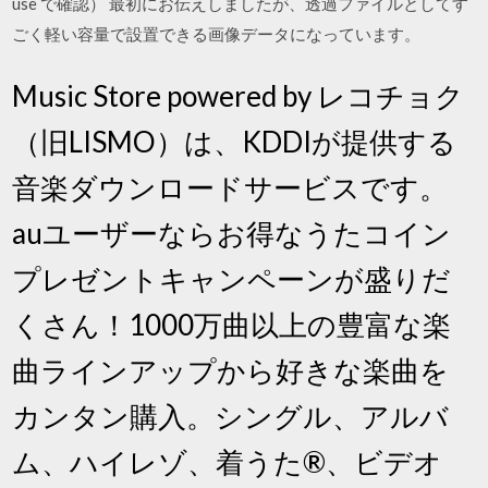
use で確認） 最初にお伝えしましたが、透過ファイルとしてす
ごく軽い容量で設置できる画像データになっています。
Music Store powered by レコチョク
（旧LISMO）は、KDDIが提供する
音楽ダウンロードサービスです。
auユーザーならお得なうたコイン
プレゼントキャンペーンが盛りだ
くさん！1000万曲以上の豊富な楽
曲ラインアップから好きな楽曲を
カンタン購入。シングル、アルバ
ム、ハイレゾ、着うた®、ビデオ