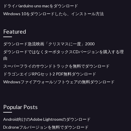
ドライバarduino uno macをダウンロード
Windows 10をダウンロードしたら、インストール方法
Featured
ダウンロード急流映画「クリスマスに一度」2000
ダウンロードではなくターボタックスCDバージョンを購入する理
由
スーパーフライのサウンドトラックを無料でダウンロード
ドラゴンエイジRPGセット2 PDF無料ダウンロード
Windowsファイアウォールソフトウェアの無料ダウンロード
Popular Posts
Android向けのAdobe Lightroomのダウンロード
Dr.droneフルバージョンを無料でダウンロード