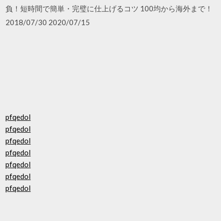
負！短時間で簡単・完璧に仕上げるコツ 100均から海外まで！
2018/07/30 2020/07/15
pfqedol
pfqedol
pfqedol
pfqedol
pfqedol
pfqedol
pfqedol