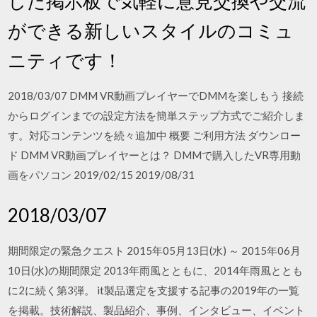
した掲示板で気軽に意見交換や交流
ができる新しいスタイルのコミュ
ニティです！
2018/03/07 DMM VR動画プレイヤーでDMMを楽しもう 接続
からログインまでの設定方法を簡単ステップ方式でご紹介しま
す。対応コンテンツを続々追加中 概要 ご利用方法 ダウンロー
ド DMM VR動画プレイヤーとは？ DMMで購入したVR専用動
画をパソコン 2019/02/15 2019/08/31
2018/03/07
期間限定の緊急クエスト 2015年05月13日(水) ～ 2015年06月
10日(水)の期間限定 2013年雨風とともに、2014年雨風ととも
に2に続く第3弾。 it製品選定を支援する記事の2019年の一覧
を掲載。技術解説、製品紹介、事例、インタビュー、イベント