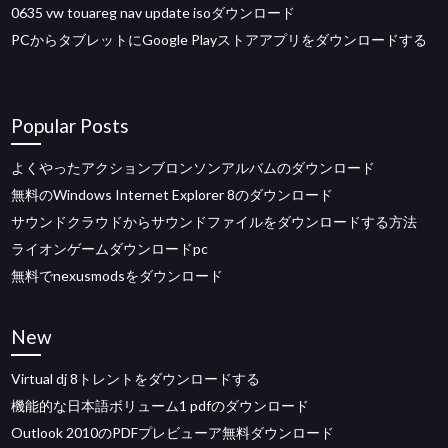
0635 vw touareg nav update isoダウンロード
PCからタブレットにGoogle Playストアアプリをダウンロードする
Popular Posts
よくやったアクションブロンソンアルバムのダウンロード
無料のWindows Internet Explorer 8のダウンロード
サウンドクラウドからサウンドファイルをダウンロードする方法
ライオンゲームダウンロードpc
無料でnexusmodsをダウンロード
New
Virtual dj 8トレントをダウンロードする
機能的な日本語ボリューム1 pdfのダウンロード
Outlook 2010のPDFプレビューア無料ダウンロード