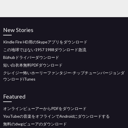
New Stories
Kindle Fire HD用のSkypeアプリをダウンロード
この地球ではない1957 1988ダウンロード急流
Bizhubドライバーダウンロード
短い白衣本無料PDFダウンロード
クレイジー怖いホーリーファンタジー-チップチューンバージョンダ
ウンロードiTunes
Featured
オンラインビューアーからPDFをダウンロード
YouTubeの音楽をオフラインでAndroidにダウンロードする
無料のdwgビューアのダウンロード