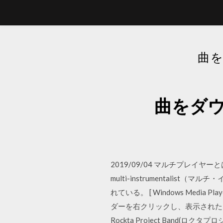
曲を
曲をダウ
2019/09/04 マルチプレ
multi-instrumental
れている。 [ Windows Media
ダーを右クリックし、表示されたメニュ
Rockta Project Band(