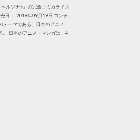
『ペルソナ5』の完全コミカライズ
 ： 2018年09月19日 コンテ
報告書のテーマである、日本のアニメ･
る。 日本のアニメ・マンガは、4