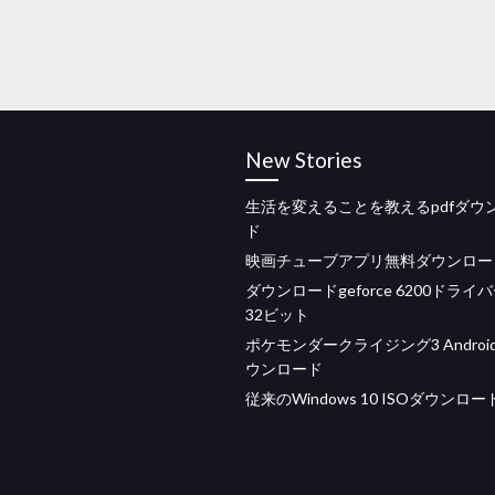
New Stories
生活を変えることを教えるpdfダウ
ド
映画チューブアプリ無料ダウンロー
ダウンロードgeforce 6200ドライバ
32ビット
ポケモンダークライジング3 Androi
ウンロード
従来のWindows 10 ISOダウンロー