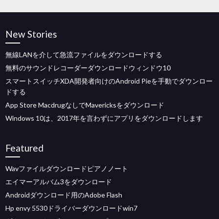
New Stories
無線LANを介して急流ファイルをダウンロードする
無料のサウンドレコーダーダウンロードウィンドウ10
スマートスイッチXDA開発者向けのAndroid Pieを手動でダウンロー
ドする
App Store MacdrugなしでMavericksをダウンロード
Windows 10は、2017年を言わずにアプリをダウンロードします
Featured
Wavファイルダウンロードピアノノート
エイマーアルバム3をダウンロード
Androidダウンロード用のAdobe Flash
Hp envy 5530ドライバーダウンロードwin7