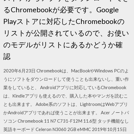
るChromebookが必要です。Google
Playストアに対応したChromebookの
リストが公開されているので、お使い
のモデルがリストにあるかどうか確
認
2020年6月23日 Chromebookは、MacBookやWindows PCのよ
うにソフトをダウンロードして使うことも出来ないし、重い作
業をしていると、 Androidアプリに対応しているChromebook
は、Kindleアプリも使えるので、購入した本やマンガを読むこ
とも出来ます。 Adobe系のソフトは、LightroomはWebアプリ
かAndroidアプリであれば使うことが出来ます。 Acer ノートパ
ソコン Chromebook 11 N7 C731-F12M 11.6型 タッチ機能なし
英語キーボード Celeron N3060 2GB eMMC 2019年10月15日