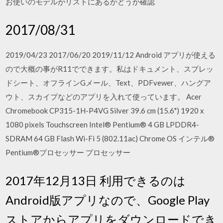
お使いのモデルがリストにあるかどうか確認
2017/08/31
2019/04/23 2017/06/20 2019/11/12 Android アプリが使える
ので大概の事がR11でできます。私はドキュメント、スプレッ
ドシート、オフラインGメール、Text、PDFvewer、ハングア
ウト、スカイプなどのアプリを入れて使っています。 Acer
Chromebook CP315-1H-P4VG Silver 39.6 cm (15.6") 1920 x
1080 pixels Touchscreen Intel® Pentium® 4 GB LPDDR4-
SDRAM 64 GB Flash Wi-Fi 5 (802.11ac) Chrome OS インテル®
Pentium®プロセッサー プロセッサー
2017年12月13日 利用できるのは
Android版アプリなので、Google Play
ストアからアプリをダウンロードでき