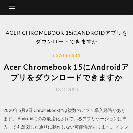
ACER CHROMEBOOK 15にANDROIDアプリを
ダウンロードできますか
TSAI47631
Acer Chromebook 15にAndroidア
プリをダウンロードできますか
12.12.2020
2020年5月9日 Chromebookには複数のアプリ導入経路があり
ます。 Androidにのみ最適化されているアプリケーションは導
入しても意図した通りに動作しない可能性があります。 インス