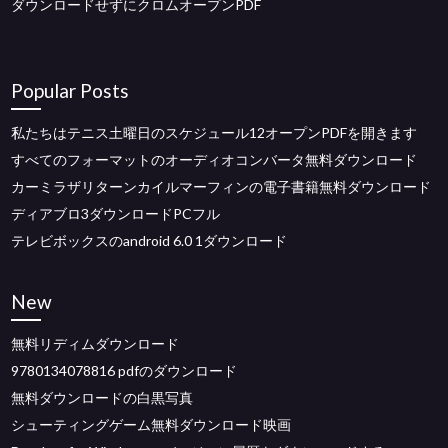
ダウンロードせずにクロムオープンPDF
Popular Posts
私たちはテニス土曜日のスケジュール12オープンPDFを開きます
すべてのフォーマットのオーディオコンバータ無料ダウンロード
カーミラザリターンカイルマーフィンの電子書籍無料ダウンロード
ディアブロ3ダウンロードPCフル
テレビボックスのandroid 6.0 1ダウンロード
New
無料リディムダウンロード
9780134078816 pdfのダウンロード
無料ダウンロードの白黒写真
シューティングゲーム無料ダウンロード映画