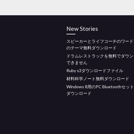
New Stories
スピーカーとライフコーチのワード
のテーマ無料ダウンロード
ドラムレストラックを無料でダウン
できません
Ruby s3ダウンロードファイル
材料科学ノート無料ダウンロード
Windows 8用のPC Bluetoothセ
ダウンロード