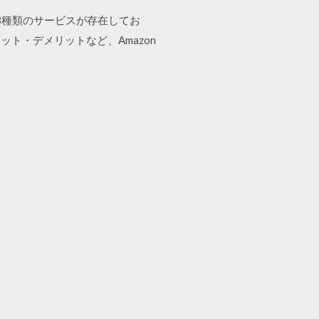
 HD」という3種類のサービスが存在してお
ト・デメリットなど、Amazon