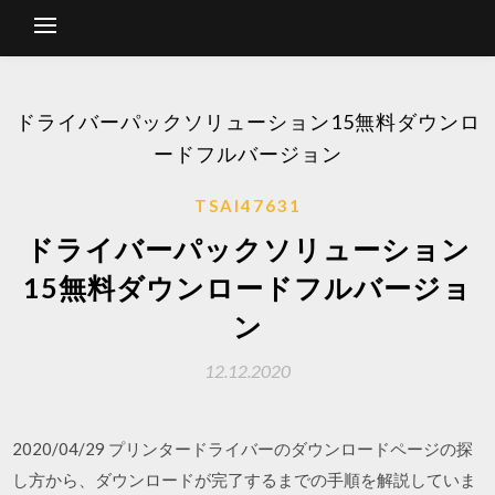
ドライバーパックソリューション15無料ダウンロ
ードフルバージョン
TSAI47631
ドライバーパックソリューション
15無料ダウンロードフルバージョ
ン
12.12.2020
2020/04/29 プリンタードライバーのダウンロードページの探
し方から、ダウンロードが完了するまでの手順を解説していま