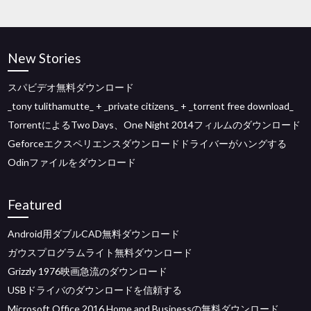
New Stories
スパビデオ無料ダウンロード
_tony tulithamutte_ + _private citizens_ + _torrent free download_
TorrentによるTwo Days、One Night 2014フィルムのダウンロード
Geforceエクスペリエンスダウンロードドライバーがハングする
Odinファイルをダウンロード
Featured
Android用ダブルCAD無料ダウンロード
ガウスプログラムライト無料ダウンロード
Grizzly 1976映画急流のダウンロード
USBドライバのダウンロードを信頼する
Microsoft Office 2016 Home and Businessの無料ダウンロード