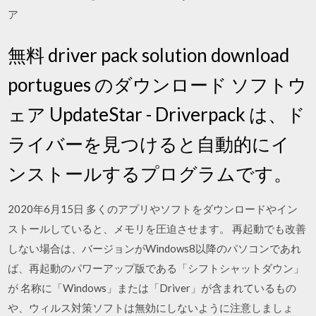
ア
無料 driver pack solution download
portugues のダウンロード ソフトウ
ェア UpdateStar - Driverpack は、ド
ライバーを見つけると自動的にイ
ンストールするプログラムです。
2020年6月15日 多くのアプリやソフトをダウンロードやイン
ストールしていると、メモリを圧迫させます。 再起動でも改善
しない場合は、バージョンがWindows8以降のパソコンであれ
ば、再起動のパワーアップ版である「シフトシャットダウン」
が 名称に「Windows」または「Driver」が含まれているもの
や、ウィルス対策ソフトは無効にしないように注意しましょ