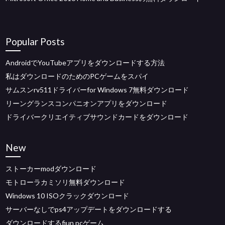
Popular Posts
AndroidでYouTubeアプリをダウンロードする方法
私はダウンロードのためのPCゲームをスパイ
サムスンrv511ドライバーfor Windows 7無料ダウンロード
リーングランスコンパニオンアプリをダウンロード
ドライバークリエイティブサウンドカードをダウンロード
New
ストーカーmodダウンロード
モトローラカミソリ無料ダウンロード
Windows 10 ISOクラックダウンロード
サーバーなしでps4アップデートをダウンロードする
ダウンロードするfiun pcゲーム