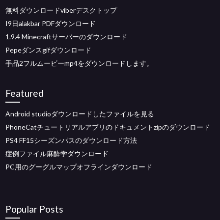
無料ダウンロードviberデスクトップ
I9日alakbar PDFダウンロード
1.9.4 Minecraftサーバーのダウンロード
Pepeダンスgifダウンロード
手品2フルムービーmp4をダウンロードします。
Featured
Android studioダウンロードしたファイルを見る
PhoneCatチュートリアルアプリのドキュメントzipのダウンロード
PS4 FF15シーズンパスのダウンロード方法
症例ファイル麻酔学ダウンロード
PC用のグーグルマップオフラインダウンロード
Popular Posts