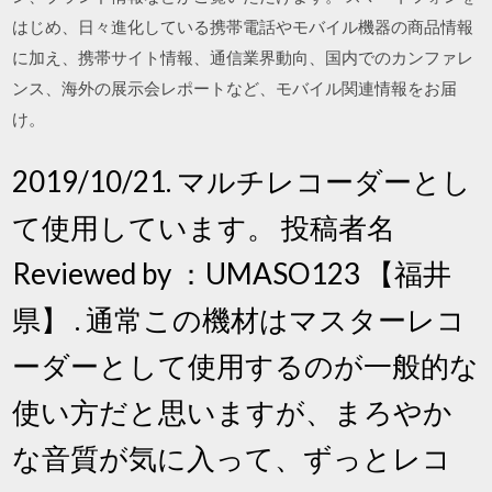
はじめ、日々進化している携帯電話やモバイル機器の商品情報
に加え、携帯サイト情報、通信業界動向、国内でのカンファレ
ンス、海外の展示会レポートなど、モバイル関連情報をお届
け。
2019/10/21. マルチレコーダーとし
て使用しています。 投稿者名
Reviewed by ：UMASO123 【福井
県】 . 通常この機材はマスターレコ
ーダーとして使用するのが一般的な
使い方だと思いますが、まろやか
な音質が気に入って、ずっとレコ