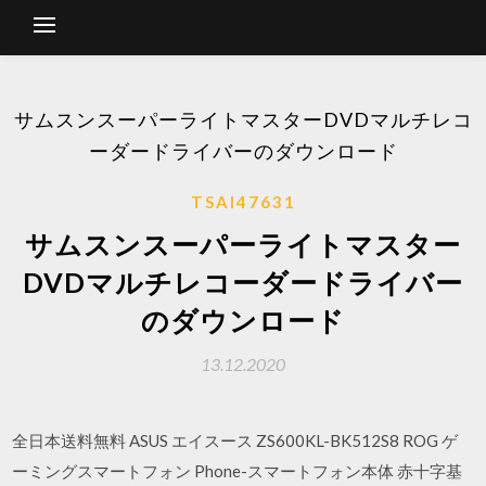
サムスンスーパーライトマスターDVDマルチレコ
ーダードライバーのダウンロード
TSAI47631
サムスンスーパーライトマスター
DVDマルチレコーダードライバー
のダウンロード
13.12.2020
全日本送料無料 ASUS エイスース ZS600KL-BK512S8 ROG ゲ
ーミングスマートフォン Phone-スマートフォン本体 赤十字基