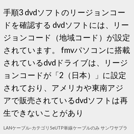
手順3 dvdソフトのリージョンコー
ドを確認する dvdソフトには、リー
ジョンコード（地域コード）が設定
されています。 fmvパソコンに搭載
されているdvdドライブは、リージ
ョンコードが「2（日本）」に設定
されており、アメリカや東南アジ
アで販売されているdvdソフトは再
生できないことがあり
LANケーブル-カテゴリ5eUTP単線ケーブルのみ サンワサプラ