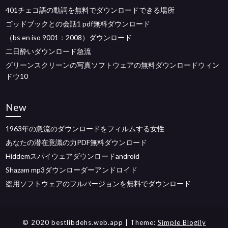
401チェコ語の動詞を無料でダウンロードできる場所
ゴッドブックとの会話1 pdf無料ダウンロード
（bs en iso 9001：2008）ダウンロード
二日酔いダウンロード急流
グリーンスクリーンの写真ソフトウェアの無料ダウンロードウィン
ドウ10
New
1963年の急流のダウンロードをフィルムする女性
あなたの潜在意識の力PDF無料ダウンロード
Hiddemスパイウェアダウンロードandroid
Shazam mp3ダウンローダーアンドロイド
盗用ソフトウェアのフルバージョンを無料でダウンロード
© 2020 bestlibdehs.web.app
| Theme:
Simple Blogily