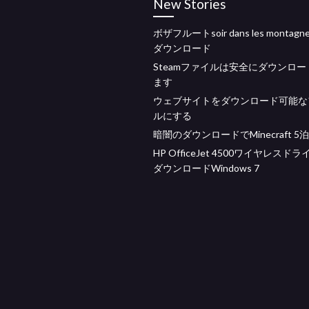
New Stories
ボザフルートsoir dans les montag
ダウンロード
Steamファイルは安全にダウンロ
ます
ウェブサイトをダウンロード可能な
ルにする
暗闇のダウンロードでMinecraft 5泊
HP OfficeJet 4500ワイヤレスド
ダウンロードWindows 7