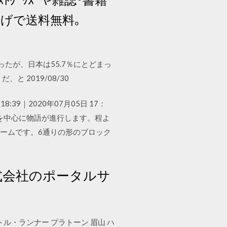
い上げで送料無料｡
たが、日本は55.7％にとどまっ
 2019/08/30
39｜2020年07月05日 17：
、二人を中心に物語が進行します。程よ
ゲームです。6通りの形のブロック
式会社のポータルサ
トル・ランナー プラトーン 眉山 ハ