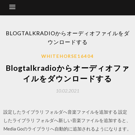
BLOGTALKRADIOからオーディオファイルをダ
ウンロードする
WHITEHORSE16404
Blogtalkradioからオーディオファ
イルをダウンロードする
10.02.2021
設定したライブラリ フォルダへ音楽ファイルを追加する 設定
したライブラリ フォルダへ新しい音楽ファイルを追加すると、
Media Goのライブラリへ自動的に追加されるようになります。