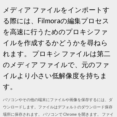
メディア ファイルをインポートす
る際には、Filmoraの編集プロセス
を高速に行うためのプロキシファ
イルを作成するかどうかを尋ねら
れます。 プロキシ ファイルは第二
のメディア ファイルで、元のファ
イルより小さい低解像度を持ちま
す。
パソコンやその他の端末にファイルや画像を保存するには、ダ
ウンロードします。ファイルはデフォルトのダウンロード保存
場所に保存されます。 パソコンで Chrome を開きます。 ファイ