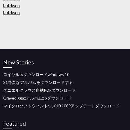
hutdweu
hutdweu
New Stories
ロイヤルtsダウンロードwindows 10
21野蛮なアルバムをダウンロードする
ダニエルクラウス血糖PDFダウンロード
Gravediggazアルバムzipダウンロード
マイクロソフトウィンドウズ10 1089アップデートダウンロード
Featured