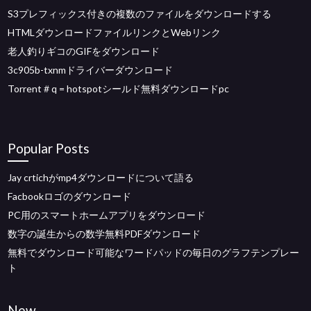
S3プレフィックス付きの複数のファイルをダウンロードする
HTMLダウンロードファイルリンクとWebリンク
老人釣りギコのGIFをダウンロード
3c905b-txnmドライバーダウンロード
Torrent＃q = hotspotシールド無料ダウンロードpc
Popular Posts
Jay crtichがmp4ダウンロードについて語る
Facbookロゴのダウンロード
PC用のスマートホームアプリをダウンロード
数字の誕生からの数学無料PDFダウンロード
無料でダウンロード可能なワードパッドの毎日のグラフテンプレー
ト
New