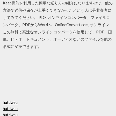
Keep機能を利用した簡単な送り方の紹介になりますので、他の
方法で送信や保存が上手くできなかったという人は是非参考に
してみてください。 PDF, オンラインコンバータ、ファイルコ
ンバータ、PDFからWordへ - OnlineConvert.com, オンライン
この無料で高速なオンラインコンバータを使用して、PDF、画
像、ビデオ、ドキュメント、オーディオなどのファイルを他の
形式に変換できます。
hutdweu
hutdweu
hutdweu