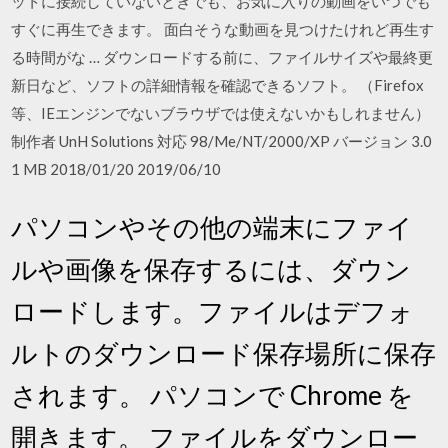
ットに接続していないときでも、お気に入りの動画をいつでも
すぐに再生できます。 面白そうな動画を見つけたけれど再生す
る時間がな … ダウンロードする前に、ファイルサイズや最終更
新日など、ソフトの詳細情報を確認できるソフト。 （Firefox
等、IEエンジンでないブラウザでは使えないかもしれません）
制作者 UnH Solutions 対応 98/Me/NT/2000/XP バージョン 3.0
1 MB 2018/01/20 2019/06/10
パソコンやその他の端末にファイ
ルや画像を保存するには、ダウン
ロードします。ファイルはデフォ
ルトのダウンロード保存場所に保存
されます。 パソコンで Chrome を
開きます。 ファイルをダウンロー