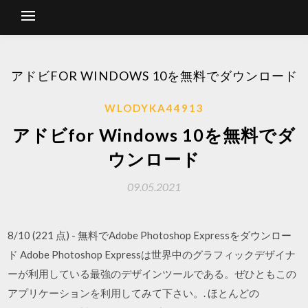
アドビFOR WINDOWS 10を無料でダウンロード
WLODYKA44913
アドビfor Windows 10を無料でダ
ウンロード
09.05.2021
8/10 (221 点) - 無料でAdobe Photoshop Expressをダウンロー
ド Adobe Photoshop Expressは世界中のグラフィックデザイナ
ーが利用している最強のデザインツールである。ぜひともこの
アプリケーションを利用してみて下さい。. ほとんどの