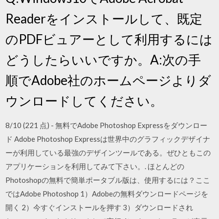
Readerをインストールして、既定
のPDFビュアーとして利用するには
どうしたらいいですか。A:次の手
順でAdobe社のホームページよりダ
ウンロードしてください。
8/10 (221 点) - 無料でAdobe Photoshop Expressをダウンロー
ド Adobe Photoshop Expressは世界中のグラフィックデザイナ
ーが利用している最強のデザインツールである。ぜひともこの
アプリケーションを利用してみて下さい。. ほとんどの
Photoshopの無料で簡単ポータブル版は、使用するには？ここ
ではAdobe Photoshop 1）Adobeの無料ダウンロードページを
開く 2）今すぐインストールを押す 3）ダウンロードされ