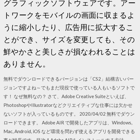
グラフィックソフトウェアです。アー
トワークをモバイルの画面に収まるよ
うに縮小したり、広告用に拡大するこ
とができ、サイズを変更しても、その
鮮やかさと美しさが損なわれることは
ありません。
無料でダウンロードできるバージョンは「CS2」結構古いバー
ジョンですよね～でもまだ現役で使っている人もいるソフトで
す！ なぜ無料なの？ さて、Adobe Creative Suiteといえば、
PhotoshopやIllustratorなどクリエイティブな仕事には欠かせ
ないソフトが入っているものです。 2020/04/02 無料でダウン
ロードできます。 Adobe AIR で開発したアプリは、Windows,
Mac, Android, iOS など環境を問わず使えるアプリを開発できる
事が特長です。目次 1 Adobe AIRをインストールする方法