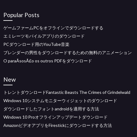
Popular Posts
ゲームファームPCをオフラインでダウンロードする
エミレーツモバイルアプリのダウンロード
PCダウンロード用のYouTube音楽
ブレンダーの男性をダウンロードするための無料のアニメーション
O paraÃ­sosÃ£o os outros PDFをダウンロード
New
トレントダウンロードFantastic Beasts The Crimes of Grindelwald
Windows 10システムモニターウィジェットのダウンロード
ダウンロードしたフォントandroidを適用する方法
Windows 10 Proオフラインアップデートダウンロード
AmazonビデオアプリをFirestickにダウンロードする方法