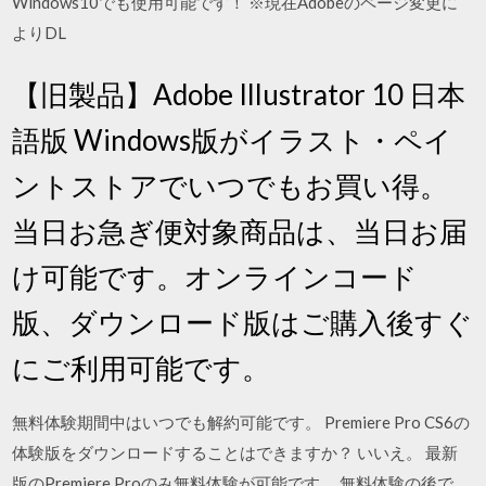
Windows10でも使用可能です！ ※現在Adobeのページ変更に
よりDL
【旧製品】Adobe Illustrator 10 日本
語版 Windows版がイラスト・ペイ
ントストアでいつでもお買い得。
当日お急ぎ便対象商品は、当日お届
け可能です。オンラインコード
版、ダウンロード版はご購入後すぐ
にご利用可能です。
無料体験期間中はいつでも解約可能です。 Premiere Pro CS6の
体験版をダウンロードすることはできますか？ いいえ。 最新
版のPremiere Proのみ無料体験が可能です。 無料体験の後で