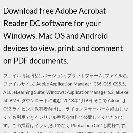
Download free Adobe Acrobat
Reader DC software for your
Windows, Mac OS and Android
devices to view, print, and comment
on PDF documents.
ファイル情報. 製品; バージョン; プラットフォーム; ファイル名;
ファイルサイズ. Adobe Application Manager; CS6, CS5, CS5.5,
A10, eLearning Suite; Windows; ApplicationManager6.2_all.exe;
50.9MB; ダウンロードに進む 2018年1月9日 そこで Adobe は
CS2 ライセンス保有者向けに、ライセンスサーバーを経由しな
くても利用できるシリアル番号を無料で公開してくれたので
す。この措置はイラレだけでなく Photoshop CS2 も同様です。