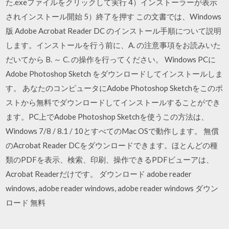
た.exeファイルをクリックして実行 4）インストーラーが表示
されインストール開始 5）終了を押す この文書では、Windows
版 Adobe Acrobat Reader DC のインストール手順について説明
します。インストールを行う前に、A. の注意事項をお読みいた
だいてから B. ～ C. の操作を行ってください。 Windows PCに
Adobe Photoshop Sketch をダウンロードしてインストールしま
す。 あなたのコンピュータにAdobe Photoshop Sketchをこのポ
ストから無料でダウンロードしてインストールすることができ
ます。PC上でAdobe Photoshop Sketchを使うこの方法は、
Windows 7/8 / 8.1 / 10とすべてのMac OSで動作します。 無償
のAcrobat Reader DCをダウンロードできます。ほとんどの種
類のPDFを表示、検索、印刷、操作できるPDFビューアは、
Acrobat Readerだけです。 ダウンロード adobe reader
windows, adobe reader windows, adobe reader windows ダウン
ロード 無料