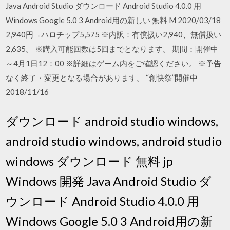
Java Android Studio ダウンロード Android Studio 4.0.0 用
Windows Google 5.0 3 Android用の新しい 無料 M 2020/03/18
2,940円→ハロチップ5,575 ※内訳：有償扱い2,940、無償扱い
2,635。 ※購入可能回数は5回までとなります。 期間：開催中
～4月1日12：00 ※詳細はゲーム内をご確認ください。 ※予告
なく終了・変更となる場合があります。 “創快祭”開催中
2018/11/16
ダウンロード android studio windows,
android studio windows, android studio
windows ダウンロード 無料 jp
Windows 開発 Java Android Studio ダ
ウンロード Android Studio 4.0.0 用
Windows Google 5.0 3 Android用の新