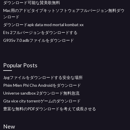
ダウンロード可能な賛美歌無料
Mac用のアドビタイプキットソフトウェアフルバージョン無料ダウ
ンロード
ダウンロードapk data mod mortal kombat xx
Ets 2フルバージョンをダウンロードする
G935v 7.0 adbファイルをダウンロード
Popular Posts
Jpgファイルをダウンロードする安全な場所
Phim Mien Phi Cho Androidをダウンロード
Universe sandbox 2ダウンロード無料急流
Gta vice city torrentゲームのダウンロード
豊富な無料のPDFダウンロードを考えて成長させる
New