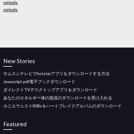
oeieqls
oeieqls
New Stories
サムスンテレビでhotstarアプリをダウンロードする方法
Javascript pdf電子ブックダウンロード
ダイレクトTVデスクトップアプリをダウンロード
あなたのエネルギー体の急流のダウンロードを受け入れる
カニエウェスト808s＆ハートブレイクアルバムのダウンロード
Featured