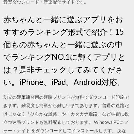
音楽ダウンロード・音楽配信サイトです。
赤ちゃんと一緒に遊ぶアプリをお
すすめランキング形式で紹介！15
個もの赤ちゃんと一緒に遊ぶの中
でランキングNO.1に輝くアプリと
は？是非チェックしてみてくださ
い。iPhone、iPad、Android対応。
幼児の運筆練習用の迷路プリントが無料でダウンロード印刷で
きます。難易度も簡単から難しいまであります。普通の迷路だ
けじゃなく「ひらがな迷路」や「カタカナ迷路」など学習に役
立つ迷路プリントも無料配布しております。 Windows PCにフ
ォートナイト をダウンロードしてインストールします。 あな