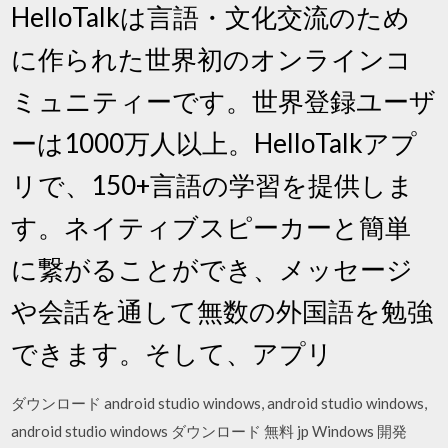
HelloTalkは言語・文化交流のため
に作られた世界初のオンラインコ
ミュニティーです。世界登録ユーザ
ーは1000万人以上。HelloTalkアプ
リで、150+言語の学習を提供しま
す。ネイティブスピーカーと簡単
に繋がることができ、メッセージ
や会話を通して無数の外国語を勉強
できます。そして、アプリ
ダウンロード android studio windows, android studio windows,
android studio windows ダウンロード 無料 jp Windows 開発