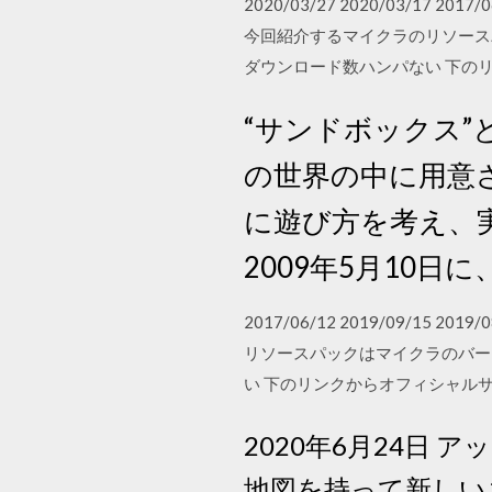
2020/03/27 2020/03/17 201
今回紹介するマイクラのリソースパッ
ダウンロード数ハンパない 下のリンク
“サンドボックス”
の世界の中に用意
に遊び方を考え、実行
2009年5月10日に
2017/06/12 2019/09/15 
リソースパックはマイクラのバージョ
い 下のリンクからオフィシャルサイト … 
2020年6月24日
地図を持って新しい