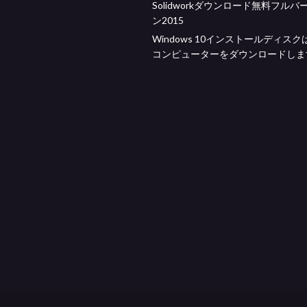
Solidworkダウンロード無料フルバ
ン2015
Windows 10インストールディス
コンピューターをダウンロードしま