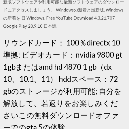
新版ソフトウェアや利用可能な最新ソフトウェアのダウンロー
ドにアクセスしましょう。 Windowsの新着と最新版. Windows
の新着を 日 Windows. Free YouTube Download 4.3.21.707
Google Play 20.9.10 日本語.
サウンドカード： 100％directx 10
準拠; ビデオカード：nvidia 9800 gt
1gbまたはamd hd 4870 1 gb（dx
10、10.1、11） hddスペース：72
gbのストレージが利用可能; 自分を
解放して、若返りをお楽しみくだ
さいこの無料ダウンロードオファ
ーでのgta 5の体験。