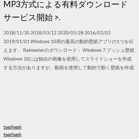
MP3方式による有料ダウンロード
サービス開始 >.
2018/11/30 2018/03/12 2020/05/28 2016/02/03
2019/01/01 Windows 10用の最高の動的壁紙アプリの1つを伝
えます。 Rainmeterのダウンロード： Windows 7.プッシュ壁紙
Windows 10には独自の画像を使用してスライドショーを作成
する方法がありますが、動画を使用して動的で動く壁紙を作成
twpfwph
twpfwph