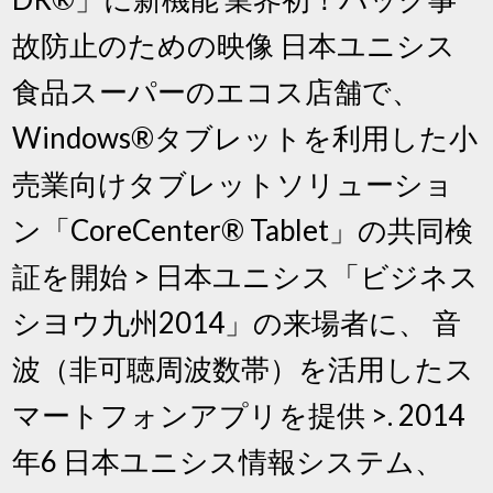
故防止のための映像 日本ユニシス
食品スーパーのエコス店舗で、
Windows®タブレットを利用した小
売業向けタブレットソリューショ
ン「CoreCenter® Tablet」の共同検
証を開始 > 日本ユニシス「ビジネス
シヨウ九州2014」の来場者に、 音
波（非可聴周波数帯）を活用したス
マートフォンアプリを提供 >. 2014
年6 日本ユニシス情報システム、