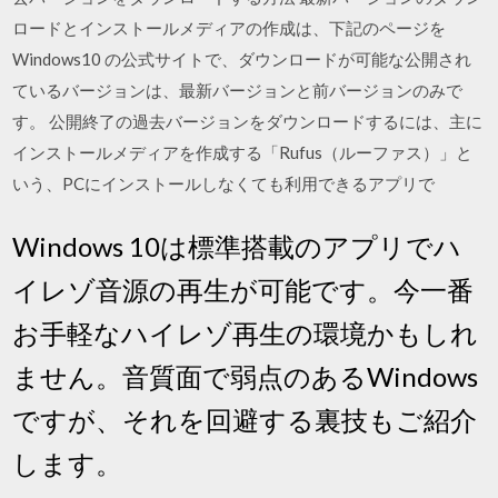
ロードとインストールメディアの作成は、下記のページを
Windows10 の公式サイトで、ダウンロードが可能な公開され
ているバージョンは、最新バージョンと前バージョンのみで
す。 公開終了の過去バージョンをダウンロードするには、主に
インストールメディアを作成する「Rufus（ルーファス）」と
いう、PCにインストールしなくても利用できるアプリで
Windows 10は標準搭載のアプリでハ
イレゾ音源の再生が可能です。今一番
お手軽なハイレゾ再生の環境かもしれ
ません。音質面で弱点のあるWindows
ですが、それを回避する裏技もご紹介
します。