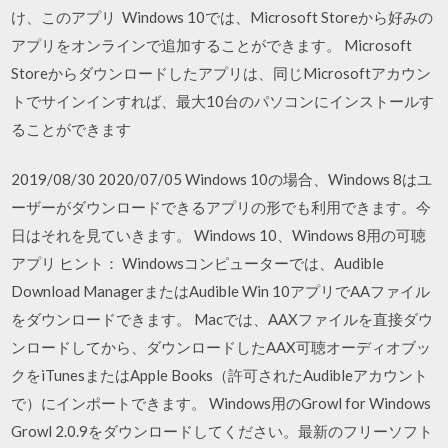
け、このアプリ Windows 10では、Microsoft Storeから好みの
アプリをオンラインで追加することができます。 Microsoft
Storeからダウンロードしたアプリは、同じMicrosoftアカウン
トでサインインすれば、最大10台のパソコンにインストールす
ることができます
2019/08/30 2020/07/05 Windows 10の場合、Windows 8はユ
ーザーがダウンロードできるアプリの形でも利用できます。今
日はそれを見ていきます。 Windows 10、Windows 8用の可聴
アプリ ヒント： Windowsコンピューターでは、Audible
Download ManagerまたはAudible Win 10アプリでAAファイル
をダウンロードできます。 Macでは、AAXファイルを直接ダウ
ンロードしてから、ダウンロードしたAAX可聴オーディオブッ
クをiTunesまたはApple Books（許可されたAudibleアカウント
で）にインポートできます。 Windows用のGrowl for Windows
Growl 2.0.9をダウンロードしてください。最新のフリーソフト