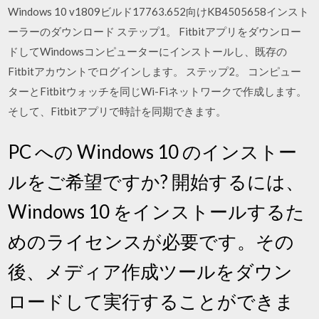
Windows 10 v1809ビルド17763.652向けKB4505658インスト
ーラーのダウンロード ステップ1。 Fitbitアプリをダウンロー
ドしてWindowsコンピューターにインストールし、既存の
Fitbitアカウントでログインします。 ステップ2。 コンピュー
ターとFitbitウォッチを同じWi-Fiネットワークで作成します。
そして、Fitbitアプリで時計を同期できます。
PC への Windows 10 のインストー
ルをご希望ですか? 開始するには、
Windows 10 をインストールするた
めのライセンスが必要です。その
後、メディア作成ツールをダウン
ロードして実行することができま