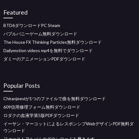
Featured
BTD6ダウンロードPC Steam
バブルバニーゲーム無料ダウンロード
The House FX Thinking Particles無料ダウンロード
Dailymotion videos mp4を無料でダウンロード
ダミーのアニメーションPDFダウンロード
Popular Posts
Chiranjeeviが1つのファイルで曲を無料ダウンロード
609信用修理フォーム無料ダウンロード
ロダクの血液学第5版PDFダウンロード
イーサン・マーコットによるレスポンシブWebデザインPDF無料ダ
ウンロード
ファーストアルバムのダウンロードを磨きます