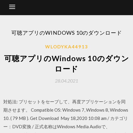
可聴アプリのWINDOWS 10のダウンロード
WLODYKA44913
可聴アプリのWindows 10のダウン
ロード
28.04.2021
対処法: プリセットをセーブして、再度アプリケーションを同
期させます。 Compatible OS: Windows 7, Windows 8, Windows
10. ( 79 MB ). Get Download May 18,2020 10:08 am / カテゴリ
ー：DVD変換 / 正式名称はWindows Media Audioで、