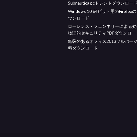
Subnautica pcトレントダウンロー
Windows 10 64ビット用のFirefo
ウンロード
ローレンス・フェンネリーによる効
物理的セキュリティPDFダウンロー
亀裂のあるオフィス2013フルバー
料ダウンロード