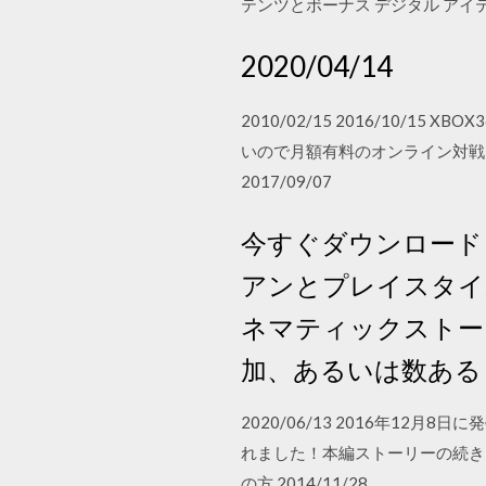
テンツとボーナス デジタル アイテムを同梱する
2020/04/14
2010/02/15 2016/10
いので月額有料のオンライン対戦
2017/09/07
今すぐダウンロード
アンとプレイスタイル
ネマティックストー
加、あるいは数ある
2020/06/13 2016年1
れました！本編ストーリーの続き
の方 2014/11/28