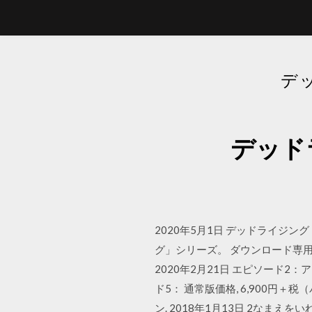
デ
デッド
2020年5月1日 デッドライジング
グ」シリーズ。 ダウンロード専
2020年2月21日 エピソード2：
ド5： 通常版価格, 6,900円＋
ン. 2018年1月13日 2なまえをいれ