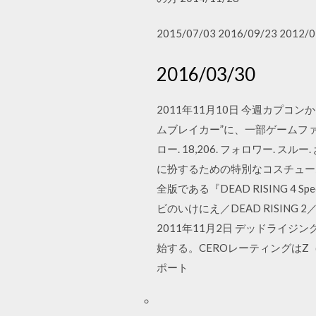
2015/07/03 2016/09/23 2012/0
2016/03/30
2011年11月10日 今週カプ
ムブレイカー”に、一部ゲームファンか
ロー. 18,206. フォロワー. スルー. 
に扮するための特別なコスチュームパ
全版である『DEAD RISING 4 Spec
ビのいけにえ／DEAD RISING
2011年11月2日 デッドライ
始する。CEROレーティングは
ポート