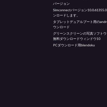
バージョン
Simconnectバージョン10.0.61355
ンロードします。
タブレットデュアルブート用のandroi
ウンロード
グリーンスクリーンの写真ソフトウ
無料ダウンロードウィンドウ10
PCダウンロード用blendoku