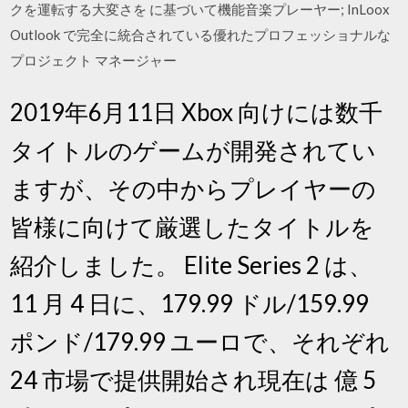
クを運転する大変さを に基づいて機能音楽プレーヤー; InLoox
Outlook で完全に統合されている優れたプロフェッショナルな
プロジェクト マネージャー
2019年6月11日 Xbox 向けには数千
タイトルのゲームが開発されてい
ますが、その中からプレイヤーの
皆様に向けて厳選したタイトルを
紹介しました。 Elite Series 2 は、
11 月 4 日に、179.99 ドル/159.99
ポンド/179.99 ユーロで、それぞれ
24 市場で提供開始され現在は 億 5