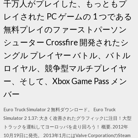
千万人がプレイした、もっともプ
レイされた PC ゲームの 1 つである
無料プレイのファーストパーソン
シューター Crossfire 開発されたシ
ングル プレイヤー バトル、バトル
ロイヤル、競争型マルチプレイヤ
ー、そして、Xbox Game Pass メン
バー
Euro Truck Simulator 2 無料ダウンロード。 Euro Truck
Simulator 2 1.37: 大きく改善されたグラフィックに注目！大型
トラックを運転してヨーロッパを走り回ろう！ 概要. 2012年
10月19日に発売。 2013年1月にはValve CorporationのSteam