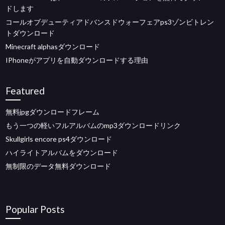
ドします
コールオブデューティアドバンスドウォーフェアps3ゾンビトレン
トダウンロード
Minecraft alphasダウンロード
IPhoneがアプリを自動ダウンロードする理由
Featured
無料jpgダウンロードフレーム
もう一つの軽いフルアルバムのmp3ダウンロードリンク
Skullgirls encore ps4ダウンロード
ハイライトアルバムをダウンロード
無制限のデータ無料ダウンロード
Popular Posts