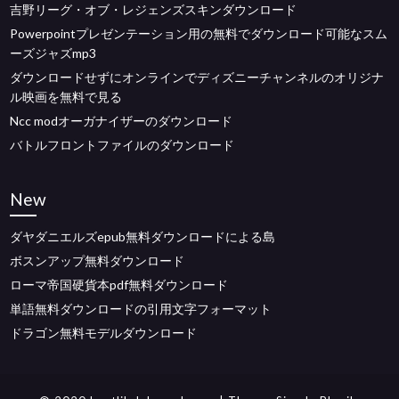
吉野リーグ・オブ・レジェンズスキンダウンロード
Powerpointプレゼンテーション用の無料でダウンロード可能なスム
ーズジャズmp3
ダウンロードせずにオンラインでディズニーチャンネルのオリジナ
ル映画を無料で見る
Ncc modオーガナイザーのダウンロード
バトルフロントファイルのダウンロード
New
ダヤダニエルズepub無料ダウンロードによる島
ボスンアップ無料ダウンロード
ローマ帝国硬貨本pdf無料ダウンロード
単語無料ダウンロードの引用文字フォーマット
ドラゴン無料モデルダウンロード