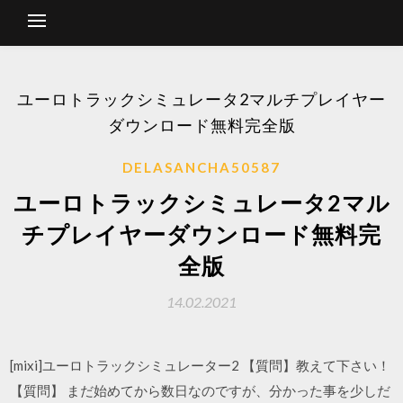
ユーロトラックシミュレータ2マルチプレイヤー
ダウンロード無料完全版
DELASANCHA50587
ユーロトラックシミュレータ2マル
チプレイヤーダウンロード無料完
全版
14.02.2021
[mixi]ユーロトラックシミュレーター2 【質問】教えて下さい！
【質問】 まだ始めてから数日なのですが、分かった事を少しだ