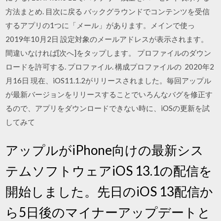
方法まとめ. 目次に戻る バックグラウンドでコンテンツを受信
するアプリの1つに「メール」があります。メインで使っ
2019年10月2日 設定対象のメールアドレスが表示されます。
間違いなければ[次へ]をタップします。 プロファイルのダウン
ロードを許可する. プロファイル. 構成プロファイルの 2020年2
月16日 現在、iOS11.1.2がリリースされました。毎回アップル
が最新バージョンをリリースすることでいろんなバグを修正す
るので、アプリをダウンロードできない時に、iOSの更新を試
してみて
アップルがiPhone向けの最新シス
テムソフトウェアiOS 13.1の配信を
開始しました。先日のiOS 13配信か
ら5日後のマイナーアップデートと