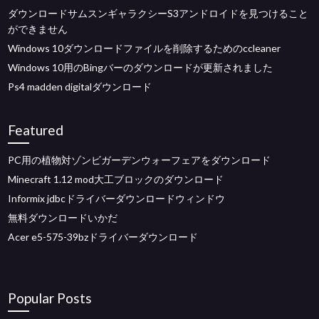
ダウンロードサムスンギャラクシーS3アンドロイドを見つけること
ができません
Windows 10ダウンロードファイルを削除するためのccleaner
Windows 10用のBingバーのダウンロードが更新されました
Ps4 madden digitalダウンロード
Featured
PC用の植物対ゾンビガーデンウォーフェアをダウンロード
Minecraft 1.12 mod大工ブロックのダウンロード
Informix jdbcドライバーダウンロードウィンドウ
無料ダウンロードいかだ
Acer e5-575-39bzドライバーダウンロード
Popular Posts