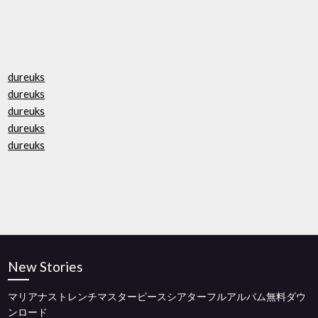
dureuks
dureuks
dureuks
dureuks
dureuks
New Stories
マリアナストレンチマスターピースシアターフルアルバム無料ダウ
ンロード