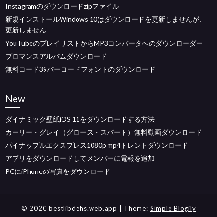
Instagramのダウンロードzipファイル
新規インストールWindows 10はダウンロードを更新しませんが、
更新しません
YouTubeのプレイリストからMP3コンバータへのダウンローダー
ブロマンスアルバムダウンロード
無料コード39バーコードフォントのダウンロード
New
ダイナミック壁紙iOS 11をダウンロードする方法
カーリー・グレイ（グロース・スパート）無料動画ダウンロード
パイナップルエクスプレス1080p mp4トレントダウンロード
アプリをダウンロードしてメンバーに電報を追加
PCにiPhoneの写真をダウンロード
© 2020 bestlibdehs.web.app
| Theme:
Simple Blogily