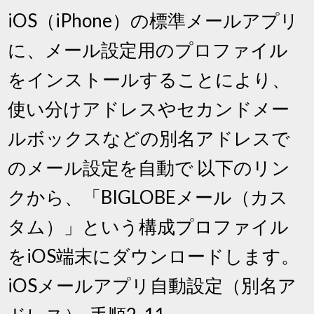
iOS（iPhone）の標準メールアプリ
に、メール設定用のプロファイル
をインストールすることにより、
使い分けアドレスやセカンドメー
ルボックスなどの別名アドレスで
のメール設定を自動で 以下のリン
クから、「BIGLOBEメール（カス
タム）」という構成プロファイル
をiOS端末にダウンロードします。
iOSメールアプリ自動設定（別名ア