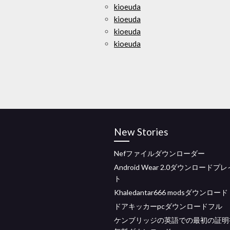
kioeuda
kioeuda
kioeuda
kioeuda
New Stories
Nefファイルダウンローダー
Android Wear 2.0ダウンロードプ
ト
Khaledantar666 modsダウンロード
ドアキッカーpcダウンロードフル
ケンブリッジの英語での最初の証明書1