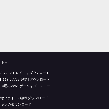
r Posts
プスアンドロイドをダウンロード
78-1-119-37785-6無料ダウンロード
ws 10用のWWEゲームをダウンロー
svgファイルの無料ダウンロード
器スキンのダウンロード