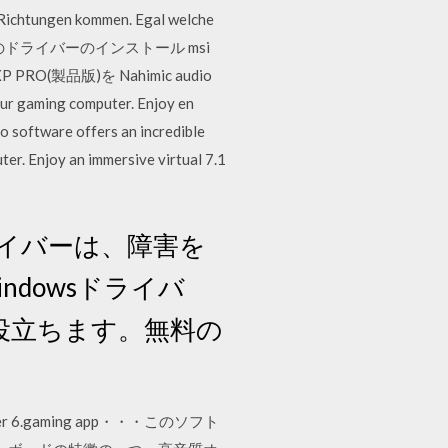
n Richtungen kommen. Egal welche
o msi U115のドライバーのインストール msi
製品版)を Nahimic audio
our gaming computer. Enjoy en
o software offers an incredible
er. Enjoy an immersive virtual 7.1
ドライバーは、障害を
dowsドライバ
役立ちます。無料の
er 6.gaming app・・・このソフト