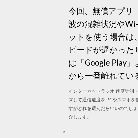
今回、無償アプリ「
波の混雑状況やWi
ットを使う場合は、
ピードが遅かったり
は「Google P
から一番離れてい
インターネットラジオ 速度計測・高速化
ズして通信速度を PCやスマホ
すがどれを選んだらいいのでしょ
介します。