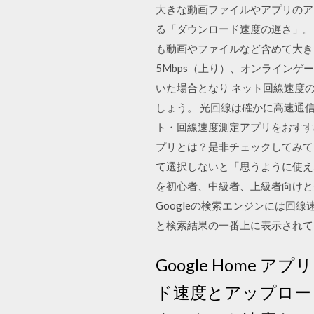
大きな動画ファイルやアプリのア
る「ダウンロード速度の遅さ」。
も動画やファイルなど含めて大き
5Mbps（上り）、オンラインゲ
いた場合となり ネット回線速度の
しょう。 光回線は確かに高速通
ト・回線速度測定アプリをおすす
プリとは？是非チェックしてみてくだ
て選択しないと「思うように使え
を初心者、中級者、上級者向けと
Googleの検索エンジンには回
と検索結果の一番上に表示されて
Google Home 
ド速度とアップロード