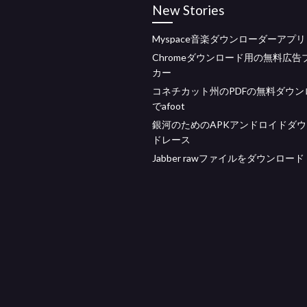
New Stories
Myspace音楽ダウンローダーアプリ
Chromeダウンロード用の無料広告
カー
コネチカット州のPDFの無料ダウン
でafoot
銀河のためのAPKアンドロイドダ
ドレース
Jabber rawファイルをダウンロード