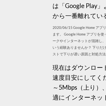
は「Google P
から一番離れてい
2020/06/15 Google H
ます。 Google Home ア
ークやインターネットが混雑し、「
いう経験ありませんか？ 下りだ
ストで下りが遅い原因と対処方法
現在はダウンロー
速度目安にしてく
～5Mbps（上り
適にインターネッ