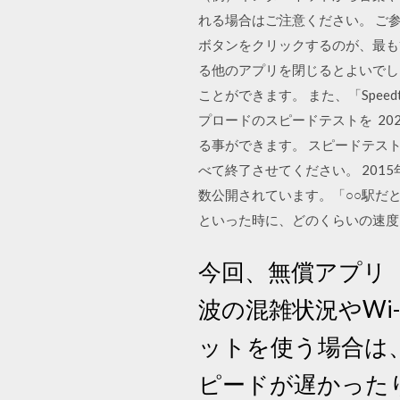
れる場合はご注意ください。 ご参
ボタンをクリックするのが、最も
る他のアプリを閉じるとよいでしょ
ことができます。 また、「Spee
プロードのスピードテストを 202
る事ができます。 スピードテス
べて終了させてください。 2015
数公開されています。「○○駅だと
といった時に、どのくらいの速
今回、無償アプリ「
波の混雑状況やWi
ットを使う場合は、
ピードが遅かったり