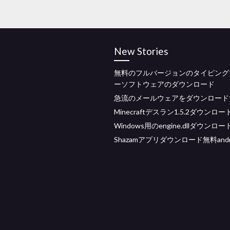
New Stories
無料のフルバージョンのタイピング
ーソフトウェアのダウンロード
急流のメールウェアをダウンロード
Minecraftデスラン1.5.2ダウンロー
Windows用のengine.dllダウンロー
Shazamアプリダウンロード無料andr